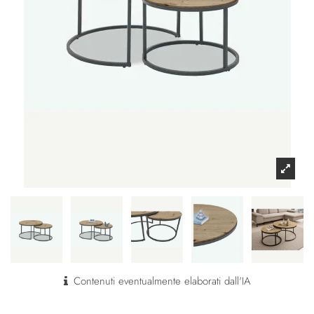
Contenuti eventualmente elaborati dall'IA