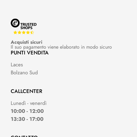
Acquisti sicuri
Il suo pagamento viene elaborato in modo sicuro
PUNTI VENDITA
Laces
Bolzano Sud
CALLCENTER
Lunedì - venerdì
10:00 - 12:00
13:30 - 17:00