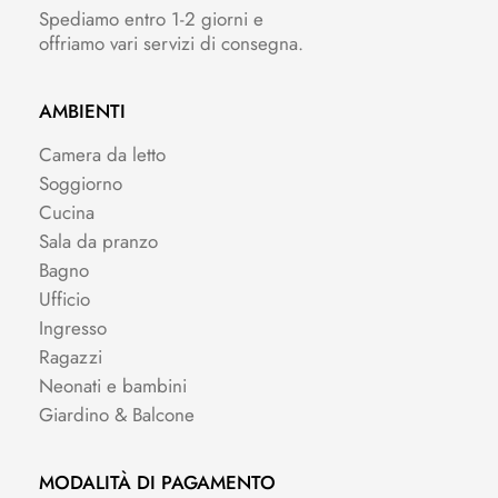
Spediamo entro 1-2 giorni e
offriamo vari servizi di consegna.
AMBIENTI
Camera da letto
Soggiorno
Cucina
Sala da pranzo
Bagno
Ufficio
Ingresso
Ragazzi
Neonati e bambini
Giardino & Balcone
MODALITÀ DI PAGAMENTO