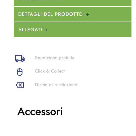
DETTAGLI DEL PRODOTTO
ALLEGATI
Spedizione gratuita
Click & Collect
Diritto di restituzione
Accessori