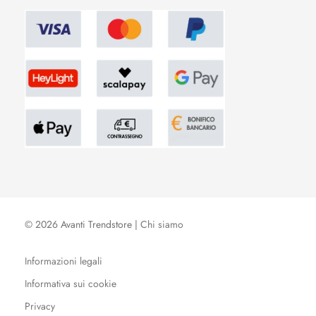
© 2026 Avanti Trendstore |
Chi siamo
Informazioni legali
Informativa sui cookie
Privacy