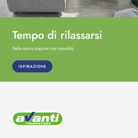
Tempo di
rilassarsi
Nella nuova stagione con comodità.
ISPIRAZIONE