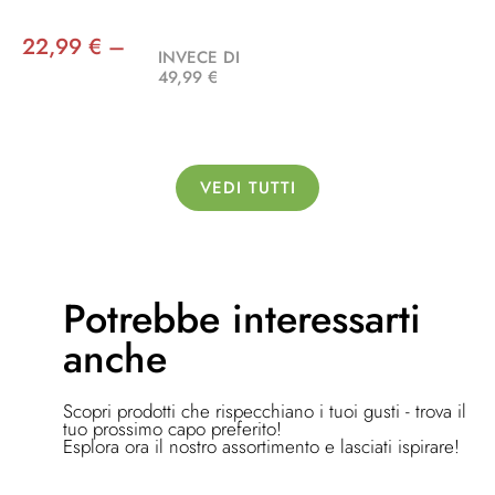
22,99 € –
INVECE DI
49,99 €
VEDI TUTTI
Potrebbe
interessarti
anche
Scopri prodotti che rispecchiano i tuoi gusti - trova il
tuo prossimo capo preferito!
Esplora ora il nostro assortimento e lasciati ispirare!