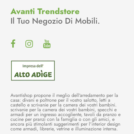
Avanti Trendstore
Il Tuo Negozio Di Mobili.
Avantishop propone il meglio dell'arredamento per la
casa: divani e poltrone per il vostro salotto, letti a
castello e scrivanie per la camera dei vostri bambini.
scrivanie per la camera dei vostri bambini, specchi e
armadi per un ingresso accogliente, tavoli da pranzo e
cucine per pranzi con la famiglia o con gli amici, e
ancora più stimolanti suggerimenti per l'interior design
come armadi, librerie, vetrine e illuminazione interna.