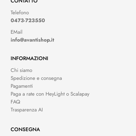
CONTATTO
Telefono
0473-723550
EMail
info@avantishop.it
INFORMAZIONI
Chi siamo
Spedizione e consegna
Pagamenti
Paga a rate con HeyLight o Scalapay
FAQ
Trasparenza AI
CONSEGNA