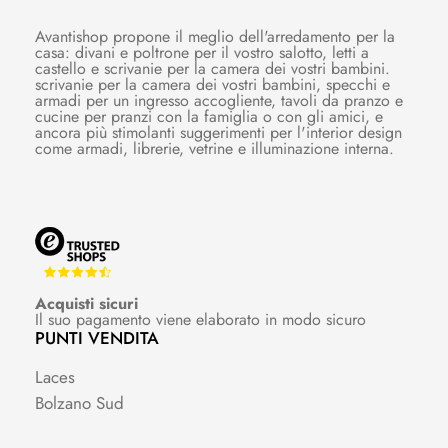
Avantishop propone il meglio dell'arredamento per la
casa: divani e poltrone per il vostro salotto, letti a
castello e scrivanie per la camera dei vostri bambini.
scrivanie per la camera dei vostri bambini, specchi e
armadi per un ingresso accogliente, tavoli da pranzo e
cucine per pranzi con la famiglia o con gli amici, e
ancora più stimolanti suggerimenti per l'interior design
come armadi, librerie, vetrine e illuminazione interna.
Acquisti sicuri
Il suo pagamento viene elaborato in modo sicuro
PUNTI VENDITA
Laces
Bolzano Sud