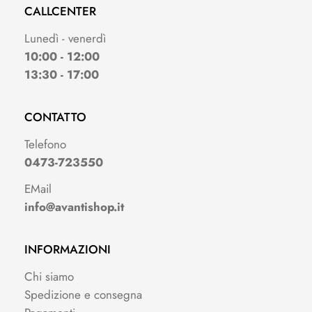
CALLCENTER
Lunedì - venerdì
10:00 - 12:00
13:30 - 17:00
CONTATTO
Telefono
0473-723550
EMail
info@avantishop.it
INFORMAZIONI
Chi siamo
Spedizione e consegna