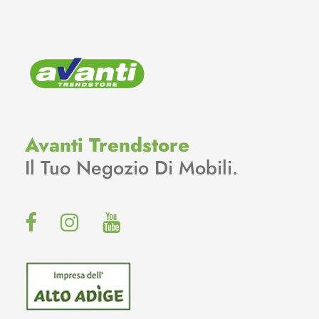
Avanti Trendstore
Il Tuo Negozio Di Mobili.