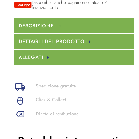
Disponibile anche pagamento rateale /
finanziamento
DESCRIZIONE
DETTAGLI DEL PRODOTTO
ALLEGATI
Spedizione gratuita
Click & Collect
Diritto di restituzione