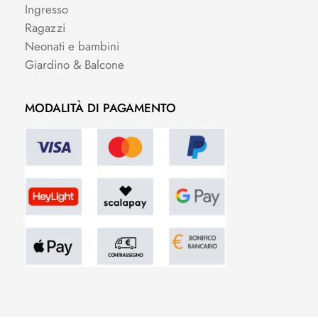
Ingresso
Ragazzi
Neonati e bambini
Giardino & Balcone
MODALITÀ DI PAGAMENTO