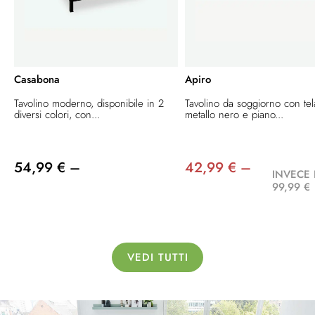
Casabona
Apiro
Tavolino moderno, disponibile in 2
Tavolino da soggiorno con tel
diversi colori, con...
metallo nero e piano...
54,99 € –
42,99 € –
INVECE 
99,99 €
VEDI TUTTI