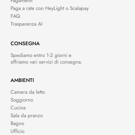
Pagamenti
Paga a rate con HeyLight o Scalapay
FAQ
Trasparenza AI
CONSEGNA
Spediamo entro 1-2 giorni e
offriamo vari servizi di consegna.
AMBIENTI
Camera da letto
Soggiorno
Cucina
Sala da pranzo
Bagno
Ufficio