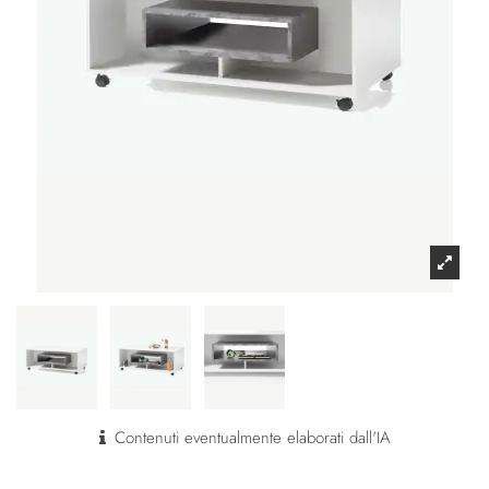
Contenuti eventualmente elaborati dall'IA