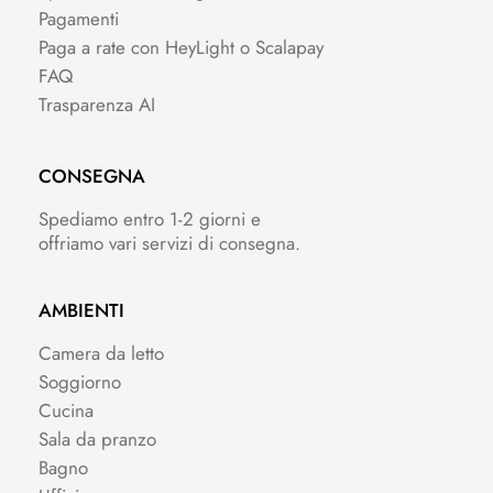
Pagamenti
Paga a rate con HeyLight o Scalapay
FAQ
Trasparenza AI
CONSEGNA
Spediamo entro 1-2 giorni e
offriamo vari servizi di consegna.
AMBIENTI
Camera da letto
Soggiorno
Cucina
Sala da pranzo
Bagno