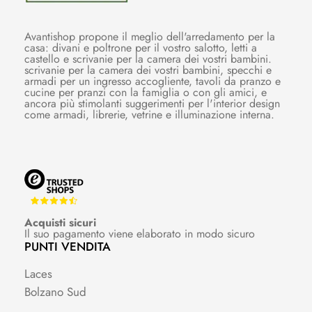
Avantishop propone il meglio dell'arredamento per la
casa: divani e poltrone per il vostro salotto, letti a
castello e scrivanie per la camera dei vostri bambini.
scrivanie per la camera dei vostri bambini, specchi e
armadi per un ingresso accogliente, tavoli da pranzo e
cucine per pranzi con la famiglia o con gli amici, e
ancora più stimolanti suggerimenti per l'interior design
come armadi, librerie, vetrine e illuminazione interna.
Acquisti sicuri
Il suo pagamento viene elaborato in modo sicuro
PUNTI VENDITA
Laces
Bolzano Sud