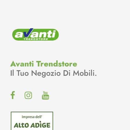
Avanti Trendstore
Il Tuo Negozio Di Mobili.