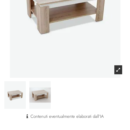
Contenuti eventualmente elaborati dall'IA