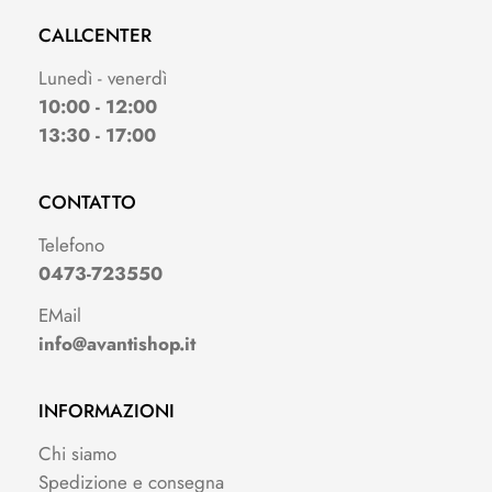
CALLCENTER
Lunedì - venerdì
10:00 - 12:00
13:30 - 17:00
CONTATTO
Telefono
0473-723550
EMail
info@avantishop.it
INFORMAZIONI
Chi siamo
Spedizione e consegna