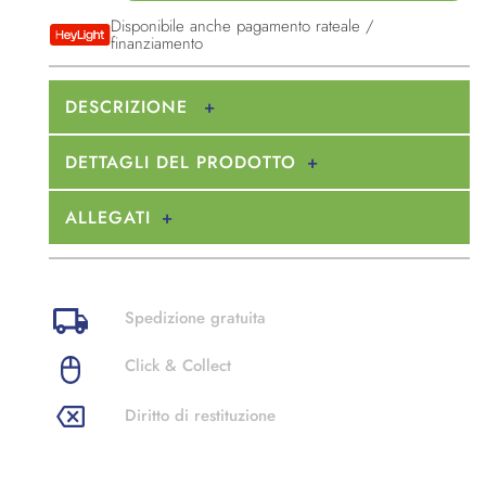
Disponibile anche pagamento rateale /
finanziamento
DESCRIZIONE
DETTAGLI DEL PRODOTTO
ALLEGATI
Spedizione gratuita
Click & Collect
Diritto di restituzione