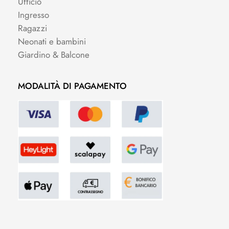
Ufficio
Ingresso
Ragazzi
Neonati e bambini
Giardino & Balcone
MODALITÀ DI PAGAMENTO