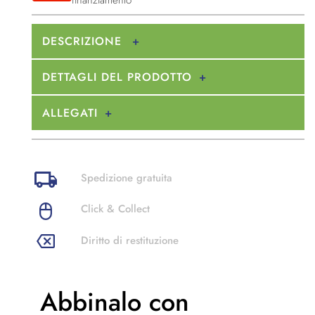
DESCRIZIONE
DETTAGLI DEL PRODOTTO
ALLEGATI
Spedizione gratuita
Click & Collect
Diritto di restituzione
Abbinalo con