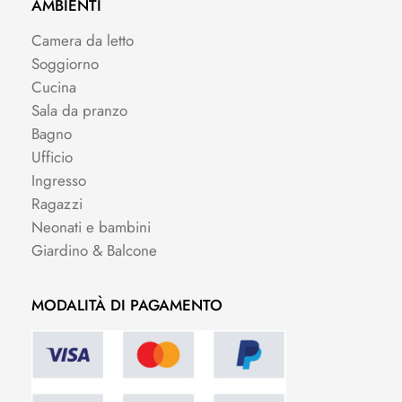
AMBIENTI
Camera da letto
Soggiorno
Cucina
Sala da pranzo
Bagno
Ufficio
Ingresso
Ragazzi
Neonati e bambini
Giardino & Balcone
MODALITÀ DI PAGAMENTO