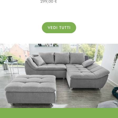
299,00 €
VEDI TUTTI