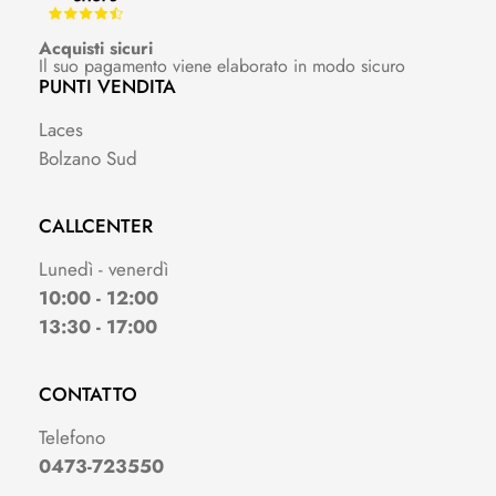
Acquisti sicuri
Il suo pagamento viene elaborato in modo sicuro
PUNTI VENDITA
Laces
Bolzano Sud
CALLCENTER
Lunedì - venerdì
10:00 - 12:00
13:30 - 17:00
CONTATTO
Telefono
0473-723550