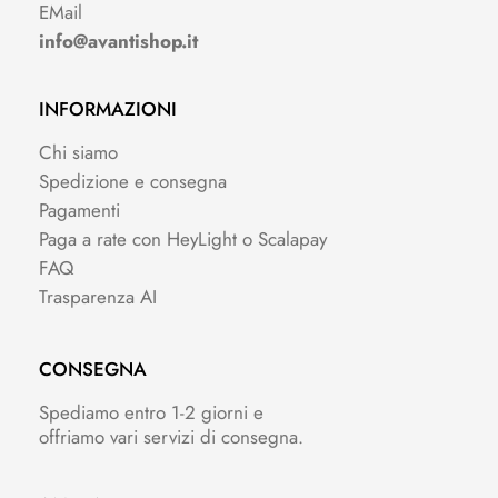
EMail
info@avantishop.it
INFORMAZIONI
Chi siamo
Spedizione e consegna
Pagamenti
Paga a rate con HeyLight o Scalapay
FAQ
Trasparenza AI
CONSEGNA
Spediamo entro 1-2 giorni e
offriamo vari servizi di consegna.