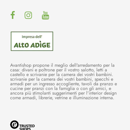
Avantishop propone il meglio dell'arredamento per la
casa: divani e poltrone per il vostro salotto, letti a
castello e scrivanie per la camera dei vostri bambini.
scrivanie per la camera dei vostri bambini, specchi e
armadi per un ingresso accogliente, tavoli da pranzo e
cucine per pranzi con la famiglia o con gli amici, e
ancora più stimolanti suggerimenti per l'interior design
come armadi, librerie, vetrine e illuminazione interna.