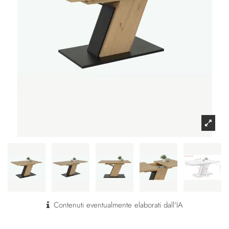
Contenuti eventualmente elaborati dall'IA