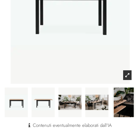
Contenuti eventualmente elaborati dall'IA