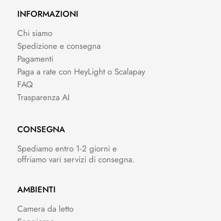
INFORMAZIONI
Chi siamo
Spedizione e consegna
Pagamenti
Paga a rate con HeyLight o Scalapay
FAQ
Trasparenza AI
CONSEGNA
Spediamo entro 1-2 giorni e
offriamo vari servizi di consegna.
AMBIENTI
Camera da letto