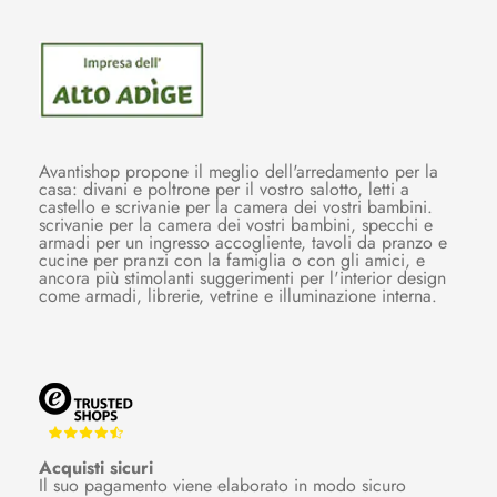
Avantishop propone il meglio dell'arredamento per la
casa: divani e poltrone per il vostro salotto, letti a
castello e scrivanie per la camera dei vostri bambini.
scrivanie per la camera dei vostri bambini, specchi e
armadi per un ingresso accogliente, tavoli da pranzo e
cucine per pranzi con la famiglia o con gli amici, e
ancora più stimolanti suggerimenti per l'interior design
come armadi, librerie, vetrine e illuminazione interna.
Acquisti sicuri
Il suo pagamento viene elaborato in modo sicuro