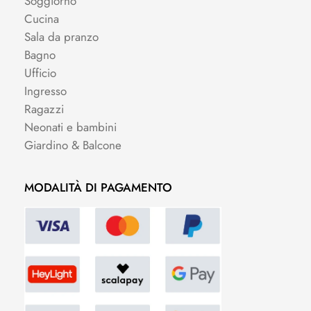
Soggiorno
Cucina
Sala da pranzo
Bagno
Ufficio
Ingresso
Ragazzi
Neonati e bambini
Giardino & Balcone
MODALITÀ DI PAGAMENTO