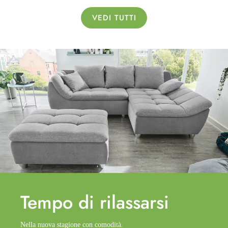
VEDI TUTTI
Tempo di
rilassarsi
Nella nuova stagione con comodità.