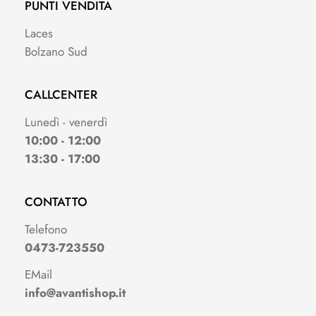
PUNTI VENDITA
Laces
Bolzano Sud
CALLCENTER
Lunedì - venerdì
10:00 - 12:00
13:30 - 17:00
CONTATTO
Telefono
0473-723550
EMail
info@avantishop.it