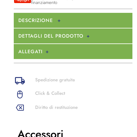
finanziamento
DESCRIZIONE
DETTAGLI DEL PRODOTTO
ALLEGATI
Spedizione gratuita
Click & Collect
Diritto di restituzione
Accessori