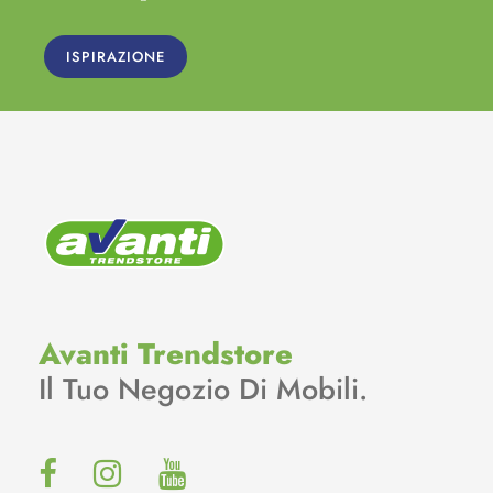
ISPIRAZIONE
Avanti Trendstore
Il Tuo Negozio Di Mobili.