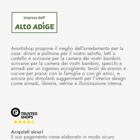
Avantishop propone il meglio dell'arredamento per la
casa: divani e poltrone per il vostro salotto, letti a
castello e scrivanie per la camera dei vostri bambini.
scrivanie per la camera dei vostri bambini, specchi e
armadi per un ingresso accogliente, tavoli da pranzo e
cucine per pranzi con la famiglia o con gli amici, e
ancora più stimolanti suggerimenti per l'interior design
come armadi, librerie, vetrine e illuminazione interna.
Acquisti sicuri
Il suo pagamento viene elaborato in modo sicuro