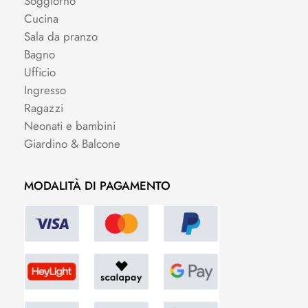
Soggiorno
Cucina
Sala da pranzo
Bagno
Ufficio
Ingresso
Ragazzi
Neonati e bambini
Giardino & Balcone
MODALITÀ DI PAGAMENTO