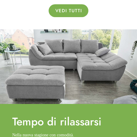
VEDI TUTTI
Tempo di
rilassarsi
Nella nuova stagione con comodità.