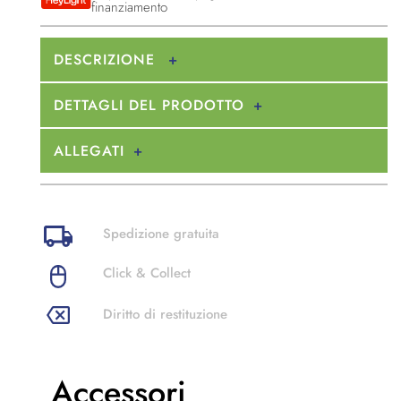
finanziamento
DESCRIZIONE
DETTAGLI DEL PRODOTTO
ALLEGATI
Spedizione gratuita
Click & Collect
Diritto di restituzione
Accessori