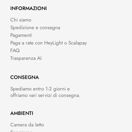
INFORMAZIONI
Chi siamo
Spedizione e consegna
Pagamenti
Paga a rate con HeyLight o Scalapay
FAQ
Trasparenza AI
CONSEGNA
Spediamo entro 1-2 giorni e
offriamo vari servizi di consegna.
AMBIENTI
Camera da letto