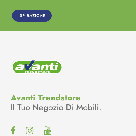
ISPIRAZIONE
Avanti Trendstore
Il Tuo Negozio Di Mobili.