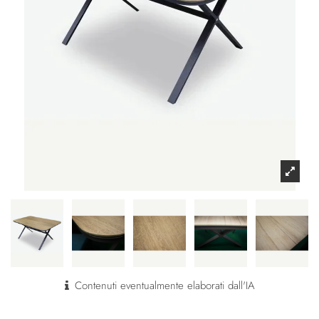
Contenuti eventualmente elaborati dall'IA