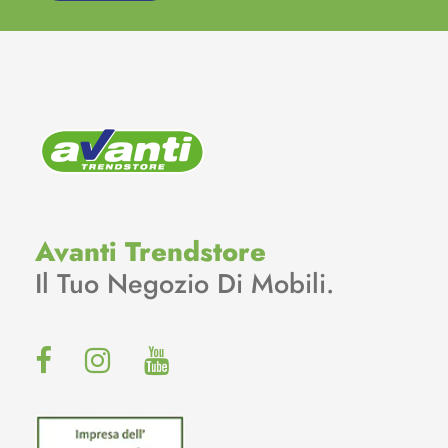
Avanti Trendstore
Il Tuo Negozio Di Mobili.