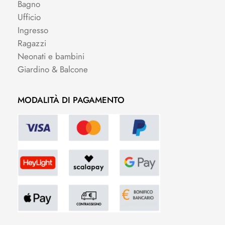
Bagno
Ufficio
Ingresso
Ragazzi
Neonati e bambini
Giardino & Balcone
MODALITÀ DI PAGAMENTO