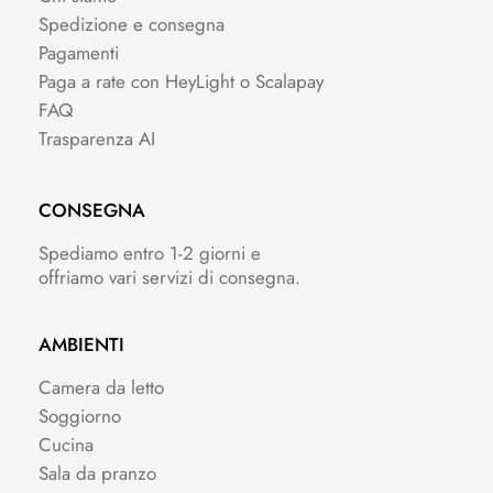
Spedizione e consegna
Pagamenti
Paga a rate con HeyLight o Scalapay
FAQ
Trasparenza AI
CONSEGNA
Spediamo entro 1-2 giorni e
offriamo vari servizi di consegna.
AMBIENTI
Camera da letto
Soggiorno
Cucina
Sala da pranzo