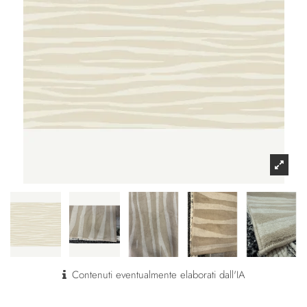
Contenuti eventualmente elaborati dall'IA