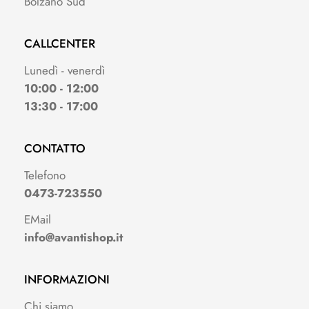
Bolzano Sud
CALLCENTER
Lunedì - venerdì
10:00 - 12:00
13:30 - 17:00
CONTATTO
Telefono
0473-723550
EMail
info@avantishop.it
INFORMAZIONI
Chi siamo