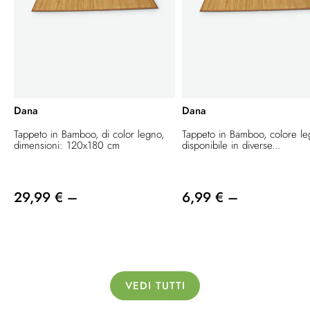
Dana
Dana
Tappeto in Bamboo, di color legno,
Tappeto in Bamboo, colore le
dimensioni: 120x180 cm
disponibile in diverse...
29,99 € –
6,99 € –
VEDI TUTTI