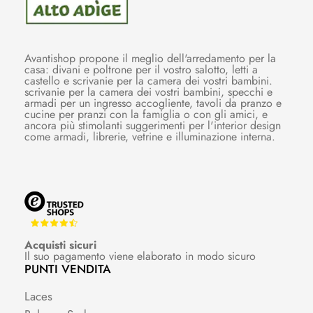
Avantishop propone il meglio dell'arredamento per la
casa: divani e poltrone per il vostro salotto, letti a
castello e scrivanie per la camera dei vostri bambini.
scrivanie per la camera dei vostri bambini, specchi e
armadi per un ingresso accogliente, tavoli da pranzo e
cucine per pranzi con la famiglia o con gli amici, e
ancora più stimolanti suggerimenti per l'interior design
come armadi, librerie, vetrine e illuminazione interna.
Acquisti sicuri
Il suo pagamento viene elaborato in modo sicuro
PUNTI VENDITA
Laces