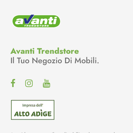
Avanti Trendstore
Il Tuo Negozio Di Mobili.