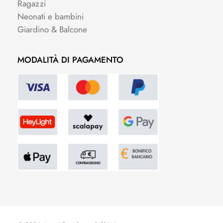
Ragazzi
Neonati e bambini
Giardino & Balcone
MODALITÀ DI PAGAMENTO