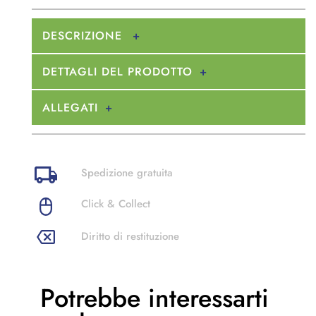
DESCRIZIONE
DETTAGLI DEL PRODOTTO
ALLEGATI
Spedizione gratuita
Click & Collect
Diritto di restituzione
Potrebbe
interessarti