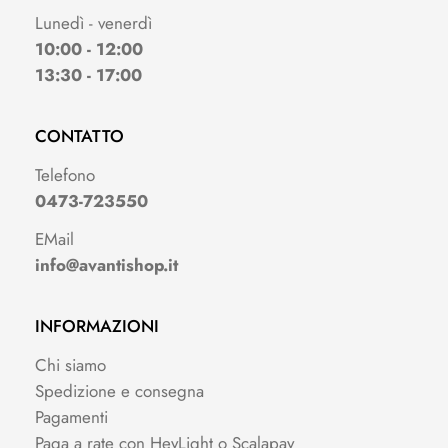
Lunedì - venerdì
10:00 - 12:00
13:30 - 17:00
CONTATTO
Telefono
0473-723550
EMail
info@avantishop.it
INFORMAZIONI
Chi siamo
Spedizione e consegna
Pagamenti
Paga a rate con HeyLight o Scalapay