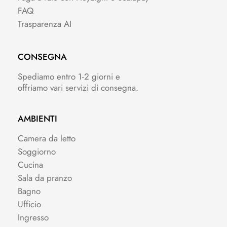
FAQ
Trasparenza AI
CONSEGNA
Spediamo entro 1-2 giorni e
offriamo vari servizi di consegna.
AMBIENTI
Camera da letto
Soggiorno
Cucina
Sala da pranzo
Bagno
Ufficio
Ingresso