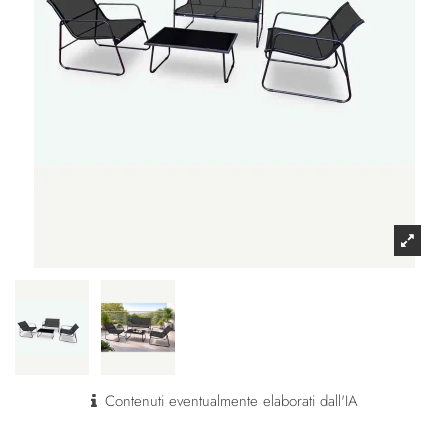
Contenuti eventualmente elaborati dall'IA