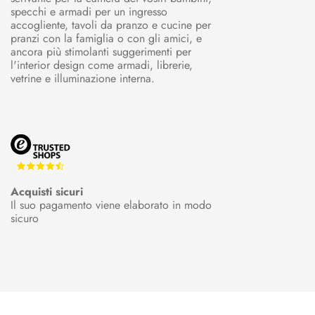
specchi e armadi per un ingresso
accogliente, tavoli da pranzo e cucine per
pranzi con la famiglia o con gli amici, e
ancora più stimolanti suggerimenti per
l'interior design come armadi, librerie,
vetrine e illuminazione interna.
Acquisti sicuri
Il suo pagamento viene elaborato in modo
sicuro