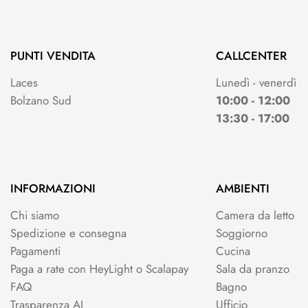
PUNTI VENDITA
CALLCENTER
Laces
Lunedì - venerdì
Bolzano Sud
10:00 - 12:00
13:30 - 17:00
INFORMAZIONI
AMBIENTI
Chi siamo
Camera da letto
Spedizione e consegna
Soggiorno
Pagamenti
Cucina
Paga a rate con HeyLight o Scalapay
Sala da pranzo
FAQ
Bagno
Trasparenza AI
Ufficio