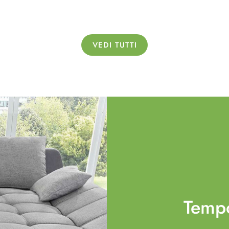
VEDI TUTTI
Temp