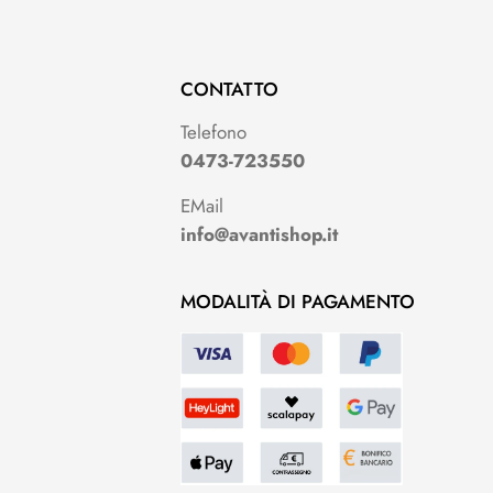
CONTATTO
Telefono
0473-723550
EMail
info@avantishop.it
MODALITÀ DI PAGAMENTO