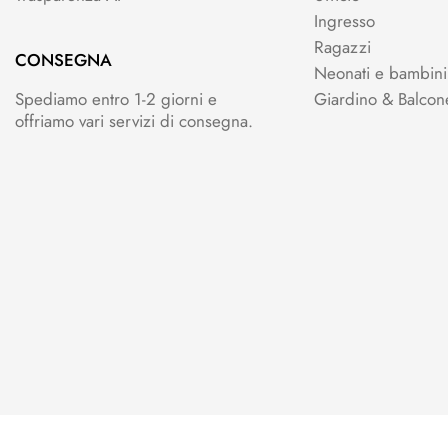
Ingresso
Ragazzi
CONSEGNA
Neonati e bambini
Spediamo entro 1-2 giorni e
Giardino & Balcon
offriamo vari servizi di consegna.