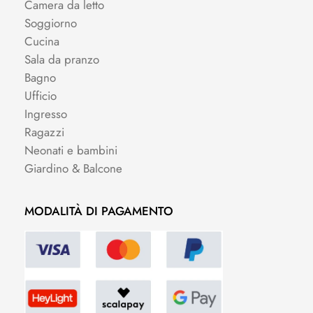
Camera da letto
Soggiorno
Cucina
Sala da pranzo
Bagno
Ufficio
Ingresso
Ragazzi
Neonati e bambini
Giardino & Balcone
MODALITÀ DI PAGAMENTO