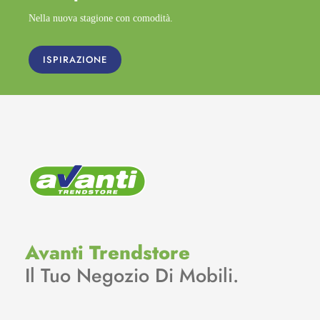
Nella nuova stagione con comodità.
ISPIRAZIONE
Avanti Trendstore
Il Tuo Negozio Di Mobili.