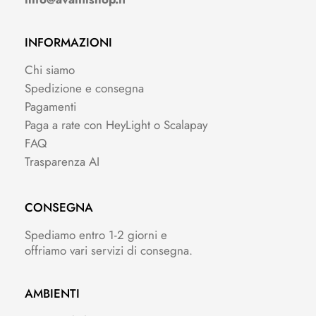
INFORMAZIONI
Chi siamo
Spedizione e consegna
Pagamenti
Paga a rate con HeyLight o Scalapay
FAQ
Trasparenza AI
CONSEGNA
Spediamo entro 1-2 giorni e
offriamo vari servizi di consegna.
AMBIENTI