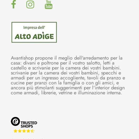
Avantishop propone il meglio dell'arredamento per la
casa: divani e poltrone per il vostro salotto, letti a
castello e scrivanie per la camera dei vostri bambini.
scrivanie per la camera dei vostri bambini, specchi e
armadi per un ingresso accogliente, tavoli da pranzo e
cucine per pranzi con la famiglia o con gli amici, e
ancora più stimolanti suggerimenti per l'interior design
come armadi, librerie, vetrine e illuminazione interna.