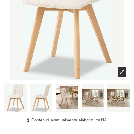
Contenuti eventualmente elaborati dall'IA