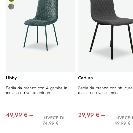
Libby
Cartura
Sedia da pranzo con 4 gambe in
Sedia da pranzo con struttura
metallo e rivestimento in...
metallo e rivestimento...
49,99 € –
29,99 € –
INVECE DI
INVECE 
74,99 €
49,99 €