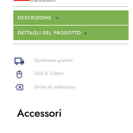
finanziamento
DESCRIZIONE
DETTAGLI DEL PRODOTTO
Spedizione gratuita
Click & Collect
Diritto di restituzione
Accessori