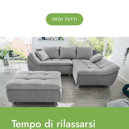
VEDI TUTTI
Tempo di
rilassarsi