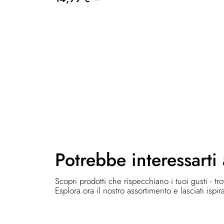
Potrebbe
interessarti
Scopri prodotti che rispecchiano i tuoi gusti - tr
Esplora ora il nostro assortimento e lasciati ispir