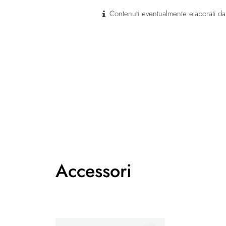
Contenuti eventualmente elaborati dal
Accessori