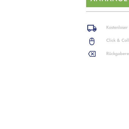
Kostenloser
Click & Coll
Rückgabere