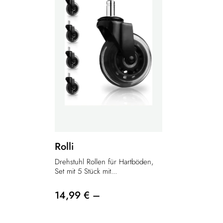
Rolli
Drehstuhl Rollen für Hartböden,
Set mit 5 Stück mit...
14,99 € –