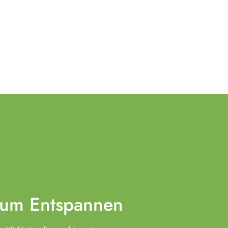
zum
Entspannen