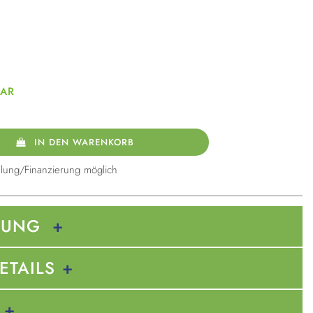
BAR
IN DEN WARENKORB
lung/Finanzierung möglich
BUNG
ETAILS