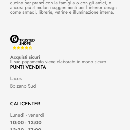
cucine per pranzi con la famiglia o con gli amici, e
ancora più stimolanti suggerimenti per l'interior design
come armadi, librerie, vetrine e illuminazione interna.
Acquisti sicuri
Il suo pagamento viene elaborato in modo sicuro
PUNTI VENDITA
Laces
Bolzano Sud
CALLCENTER
Lunedì - venerdì
10:00 - 12:00
13:30 - 17:00