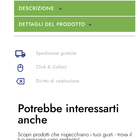
DESCRIZIONE
DETTAGLI DEL PRODOTTO
Spedizione gratuita
Click & Collect
Diritto di restituzione
Potrebbe
interessarti
anche
Scopri prodotti che rispecchiano i tuoi gusti - trova il
tuo prossimo capo preferito!