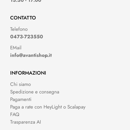
CONTATTO
Telefono
0473-723550
EMail
info@avantishop.it
INFORMAZIONI
Chi siamo
Spedizione e consegna
Pagamenti
Paga a rate con HeyLight o Scalapay
FAQ
Trasparenza AI