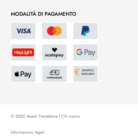
MODALITÀ DI PAGAMENTO
© 2026 Avanti Trendstore |
Chi siamo
Informazioni legali