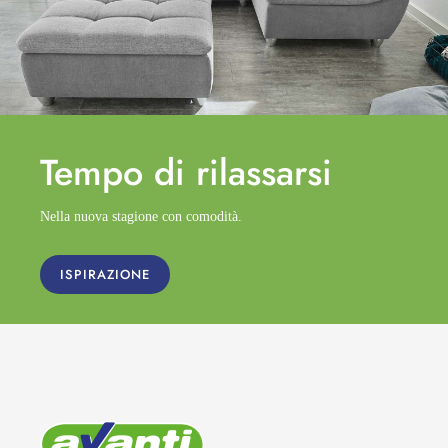
Tempo di
rilassarsi
Nella nuova stagione con comodità.
ISPIRAZIONE