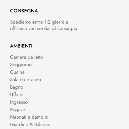
CONSEGNA
Spediamo entro 1-2 giorni e
offriamo vari servizi di consegna.
AMBIENTI
Camera da letto
Soggiorno
Cucina
Sala da pranzo
Bagno
Ufficio
Ingresso
Ragazzi
Neonati e bambini
Giardino & Balcone