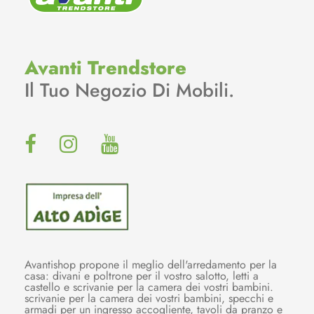
Avanti Trendstore
Il Tuo Negozio Di Mobili.
Avantishop propone il meglio dell'arredamento per la
casa: divani e poltrone per il vostro salotto, letti a
castello e scrivanie per la camera dei vostri bambini.
scrivanie per la camera dei vostri bambini, specchi e
armadi per un ingresso accogliente, tavoli da pranzo e