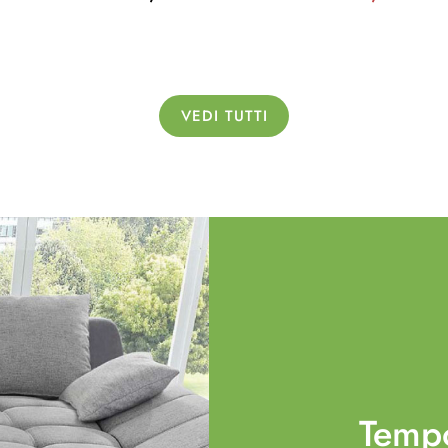
VEDI TUTTI
Temp