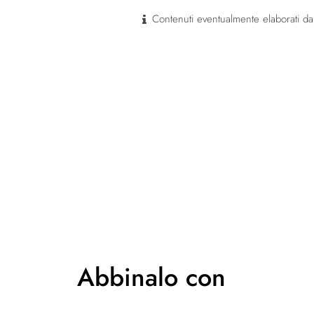
Contenuti eventualmente elaborati dal
Abbinalo con