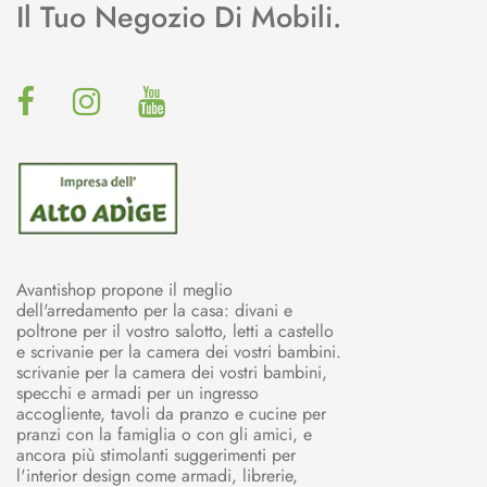
Il Tuo Negozio Di Mobili.
Avantishop propone il meglio
dell'arredamento per la casa: divani e
poltrone per il vostro salotto, letti a castello
e scrivanie per la camera dei vostri bambini.
scrivanie per la camera dei vostri bambini,
specchi e armadi per un ingresso
accogliente, tavoli da pranzo e cucine per
pranzi con la famiglia o con gli amici, e
ancora più stimolanti suggerimenti per
l'interior design come armadi, librerie,