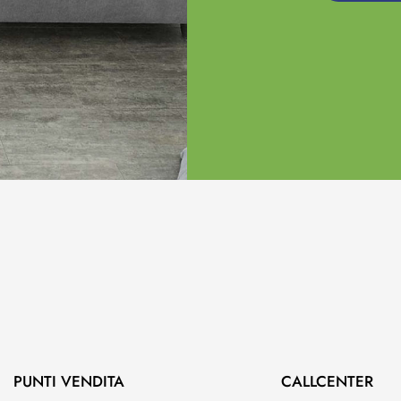
PUNTI VENDITA
CALLCENTER