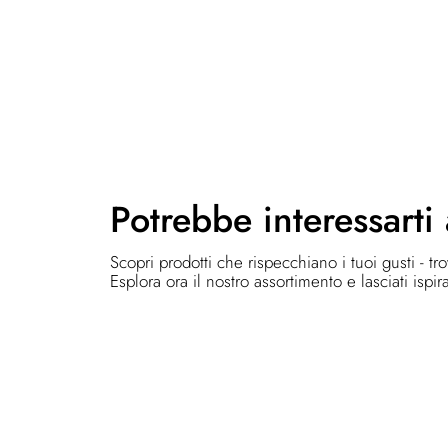
Potrebbe
interessarti
Scopri prodotti che rispecchiano i tuoi gusti - tr
Esplora ora il nostro assortimento e lasciati ispir