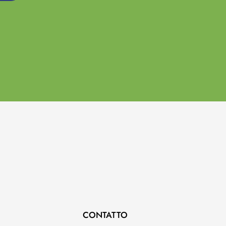
CONTATTO