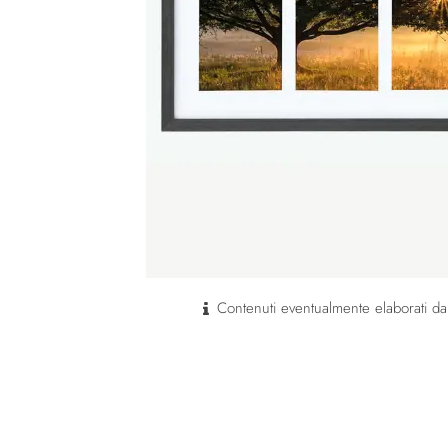
Contenuti eventualmente elaborati dal