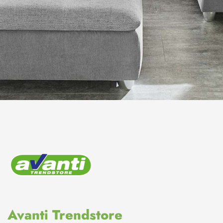
Avanti Trendstore