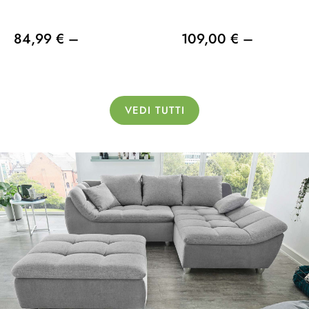
84,99 € –
109,00 € –
VEDI TUTTI