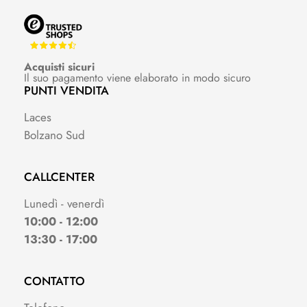
Acquisti sicuri
Il suo pagamento viene elaborato in modo sicuro
PUNTI VENDITA
Laces
Bolzano Sud
CALLCENTER
Lunedì - venerdì
10:00 - 12:00
13:30 - 17:00
CONTATTO