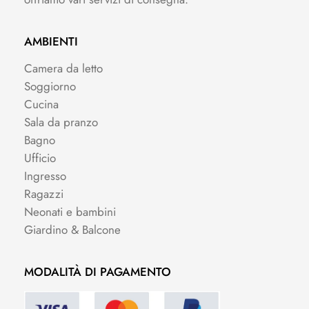
AMBIENTI
Camera da letto
Soggiorno
Cucina
Sala da pranzo
Bagno
Ufficio
Ingresso
Ragazzi
Neonati e bambini
Giardino & Balcone
MODALITÀ DI PAGAMENTO