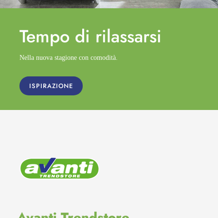
Tempo di
rilassarsi
Nella nuova stagione con comodità.
ISPIRAZIONE
Avanti Trendstore