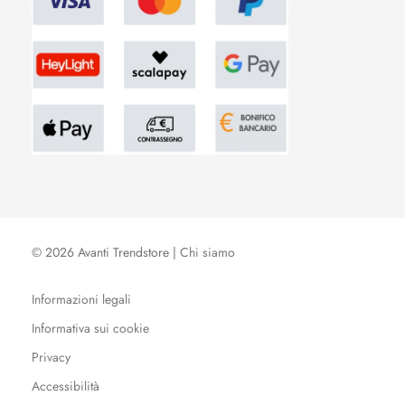
© 2026 Avanti Trendstore |
Chi siamo
Informazioni legali
Informativa sui cookie
Privacy
Accessibilità