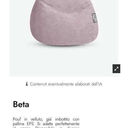
Contenuti eventualmente elaborati dall'IA
Beta
Pouf in velluto, giá imbottito con
palline EPS. Si adatta perfettamente