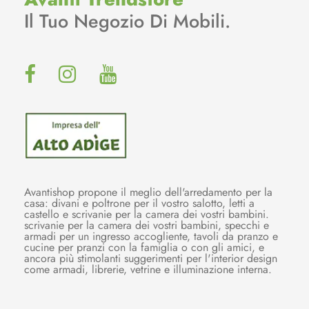
Il Tuo Negozio Di Mobili.
Avantishop propone il meglio dell'arredamento per la
casa: divani e poltrone per il vostro salotto, letti a
castello e scrivanie per la camera dei vostri bambini.
scrivanie per la camera dei vostri bambini, specchi e
armadi per un ingresso accogliente, tavoli da pranzo e
cucine per pranzi con la famiglia o con gli amici, e
ancora più stimolanti suggerimenti per l'interior design
come armadi, librerie, vetrine e illuminazione interna.