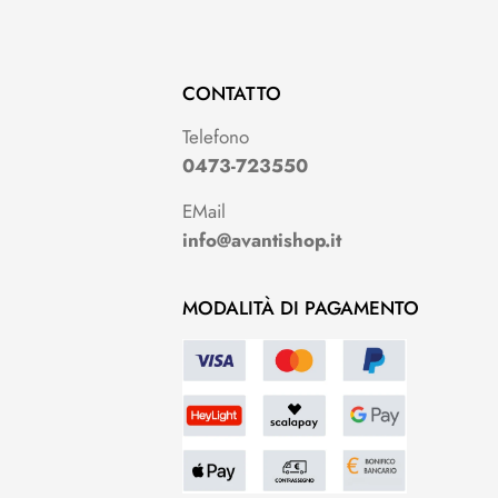
CONTATTO
Telefono
0473-723550
EMail
info@avantishop.it
MODALITÀ DI PAGAMENTO