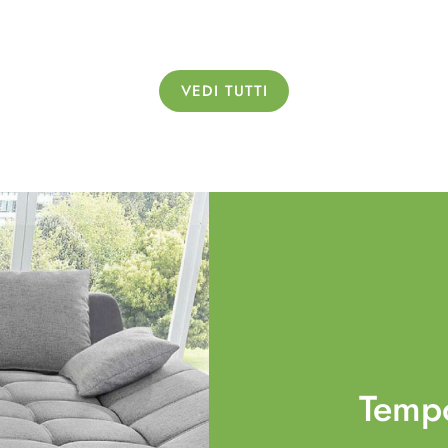
VEDI TUTTI
Temp