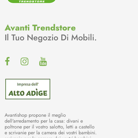
Avanti Trendstore
Il Tuo Negozio Di Mobili.
Avantishop propone il meglio
dell'arredamento per la casa: divani e
poltrone per il vostro salotto, letti a castello
e scrivanie per la camera dei vostri bambini.