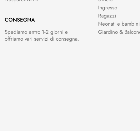
Ingresso
Ragazzi
CONSEGNA
Neonati e bambini
Spediamo entro 1-2 giorni e
Giardino & Balcon
offriamo vari servizi di consegna.