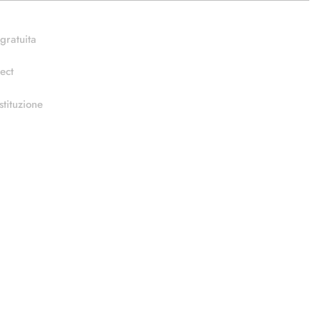
gratuita
ect
stituzione