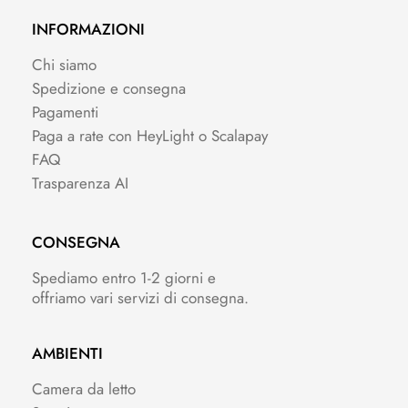
INFORMAZIONI
Chi siamo
Spedizione e consegna
Pagamenti
Paga a rate con HeyLight o Scalapay
FAQ
Trasparenza AI
CONSEGNA
Spediamo entro 1-2 giorni e
offriamo vari servizi di consegna.
AMBIENTI
Camera da letto