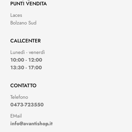
PUNTI VENDITA
Laces
Bolzano Sud
CALLCENTER
Lunedì - venerdì
10:00 - 12:00
13:30 - 17:00
CONTATTO
Telefono
0473-723550
EMail
info@avantishop.it