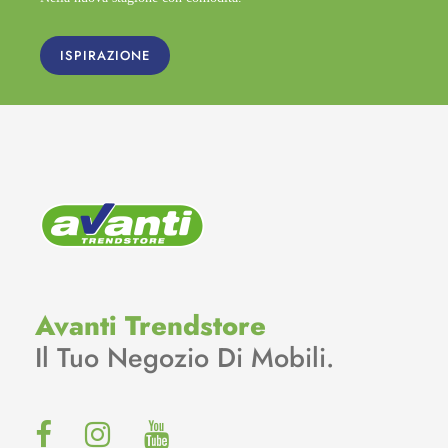
ISPIRAZIONE
Avanti Trendstore
Il Tuo Negozio Di Mobili.