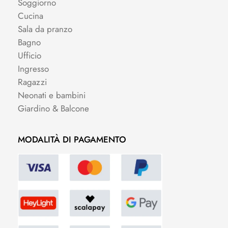
Soggiorno
Cucina
Sala da pranzo
Bagno
Ufficio
Ingresso
Ragazzi
Neonati e bambini
Giardino & Balcone
MODALITÀ DI PAGAMENTO