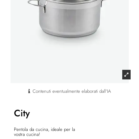
Contenuti eventualmente elaborati dall'IA
City
Pentola da cucina, ideale per la
vostra cucina!