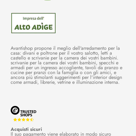
Avantishop propone il meglio dell'arredamento per la
casa: divani e poltrone per il vostro salotto, letti a
castello e scrivanie per la camera dei vostri bambini.
scrivanie per la camera dei vostri bambini, specchi e
armadi per un ingresso accogliente, tavoli da pranzo e
cucine per pranzi con la famiglia o con gli amici, e
ancora più stimolanti suggerimenti per l'interior design
come armadi, librerie, vetrine e illuminazione interna.
Acquisti sicuri
Il suo pagamento viene elaborato in modo sicuro