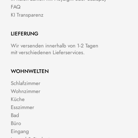
FAQ
KI Transparenz
LIEFERUNG
Wir versenden innerhalb von 1-2 Tagen
mit verschiedenen Lieferservices.
WOHNWELTEN
Schlafzimmer
Wohnzimmer
Küche
Esszimmer
Bad
Büro
Eingang