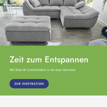
Zeit zum
Entspannen
Mit Ruhe & Gemütlichkeit in die neue Jahreszeit.
ZUR INSPIRATION