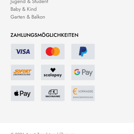
Jugend & Student
Baby & Kind
Garten & Balkon
ZAHLUNGSMÖGLICHKEITEN