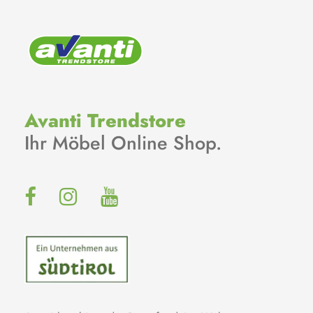
Avanti Trendstore
Ihr Möbel Online Shop.