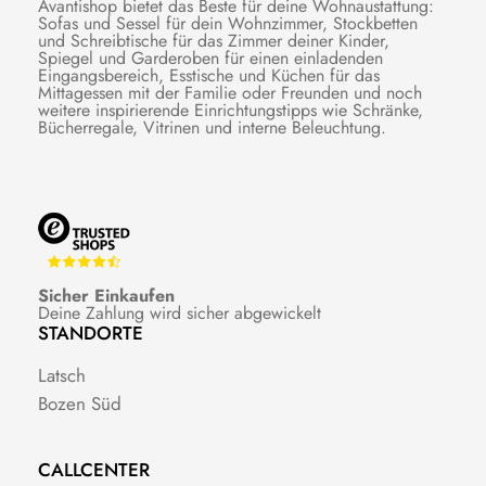
Avantishop bietet das Beste für deine Wohnaustattung:
Sofas und Sessel für dein Wohnzimmer, Stockbetten
und Schreibtische für das Zimmer deiner Kinder,
Spiegel und Garderoben für einen einladenden
Eingangsbereich, Esstische und Küchen für das
Mittagessen mit der Familie oder Freunden und noch
weitere inspirierende Einrichtungstipps wie Schränke,
Bücherregale, Vitrinen und interne Beleuchtung.
Sicher Einkaufen
Deine Zahlung wird sicher abgewickelt
STANDORTE
Latsch
Bozen Süd
CALLCENTER