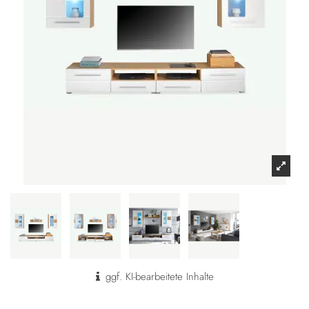
ggf. KI-bearbeitete Inhalte