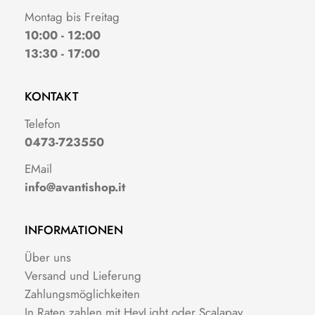
Montag bis Freitag
10:00 - 12:00
13:30 - 17:00
KONTAKT
Telefon
0473-723550
EMail
info@avantishop.it
INFORMATIONEN
Über uns
Versand und Lieferung
Zahlungsmöglichkeiten
In Raten zahlen mit HeyLight oder Scalapay