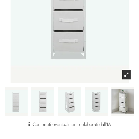
Contenuti eventualmente elaborati dall'IA