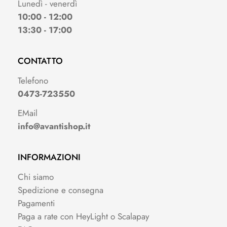
Lunedì - venerdì
10:00 - 12:00
13:30 - 17:00
CONTATTO
Telefono
0473-723550
EMail
info@avantishop.it
INFORMAZIONI
Chi siamo
Spedizione e consegna
Pagamenti
Paga a rate con HeyLight o Scalapay