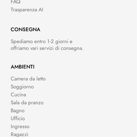
FAQ
Trasparenza AI
CONSEGNA
Spediamo entro 1-2 giorni e
offriamo vari servizi di consegna.
AMBIENTI
Camera da letto
Soggiorno
Cucina
Sala da pranzo
Bagno
Ufficio
Ingresso
Ragazzi