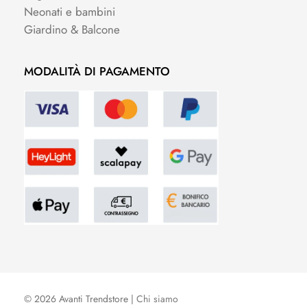
Neonati e bambini
Giardino & Balcone
MODALITÀ DI PAGAMENTO
© 2026 Avanti Trendstore |
Chi siamo