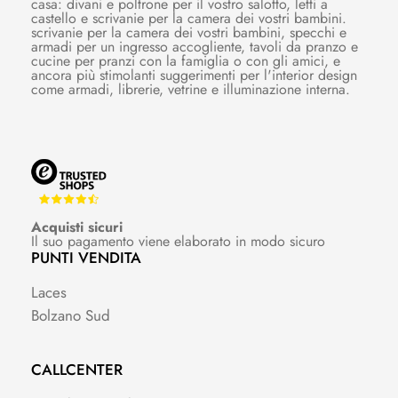
casa: divani e poltrone per il vostro salotto, letti a
castello e scrivanie per la camera dei vostri bambini.
scrivanie per la camera dei vostri bambini, specchi e
armadi per un ingresso accogliente, tavoli da pranzo e
cucine per pranzi con la famiglia o con gli amici, e
ancora più stimolanti suggerimenti per l'interior design
come armadi, librerie, vetrine e illuminazione interna.
Acquisti sicuri
Il suo pagamento viene elaborato in modo sicuro
PUNTI VENDITA
Laces
Bolzano Sud
CALLCENTER