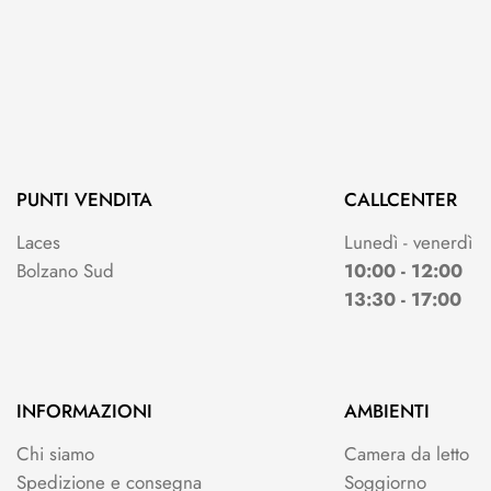
PUNTI VENDITA
CALLCENTER
Laces
Lunedì - venerdì
Bolzano Sud
10:00 - 12:00
13:30 - 17:00
INFORMAZIONI
AMBIENTI
Chi siamo
Camera da letto
Spedizione e consegna
Soggiorno