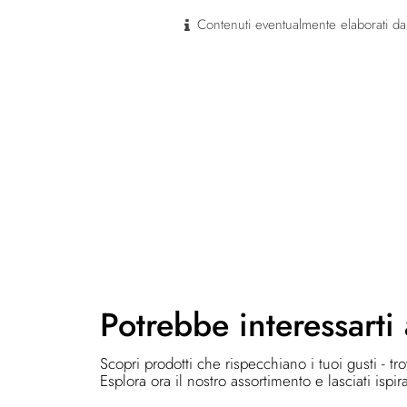
Contenuti eventualmente elaborati dal
Potrebbe
interessarti
Scopri prodotti che rispecchiano i tuoi gusti - tr
Esplora ora il nostro assortimento e lasciati ispir