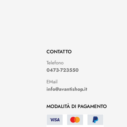
CONTATTO
Telefono
0473-723550
EMail
info@avantishop.it
MODALITÀ DI PAGAMENTO