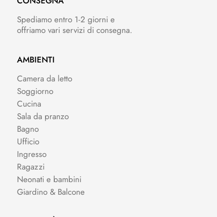
CONSEGNA
Spediamo entro 1-2 giorni e
offriamo vari servizi di consegna.
AMBIENTI
Camera da letto
Soggiorno
Cucina
Sala da pranzo
Bagno
Ufficio
Ingresso
Ragazzi
Neonati e bambini
Giardino & Balcone