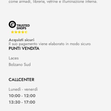
come armadi, librerie, vetrine e illuminazione interna.
Acquisti sicuri
Il suo pagamento viene elaborato in modo sicuro
PUNTI VENDITA
Laces
Bolzano Sud
CALLCENTER
Lunedì - venerdì
10:00 - 12:00
13:30 - 17:00