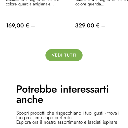
colore quercia artigianale...
colore quercia...
169,00 € –
329,00 € –
VEDI TUTTI
Potrebbe
interessarti
anche
Scopri prodotti che rispecchiano i tuoi gusti - trova il
tuo prossimo capo preferito!
Esplora ora il nostro assortimento e lasciati ispirare!