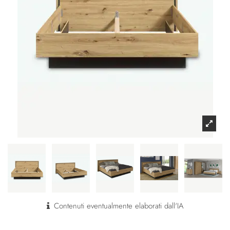
Contenuti eventualmente elaborati dall'IA