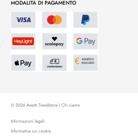
MODALITÀ DI PAGAMENTO
© 2026 Avanti Trendstore |
Chi siamo
Informazioni legali
Informativa sui cookie