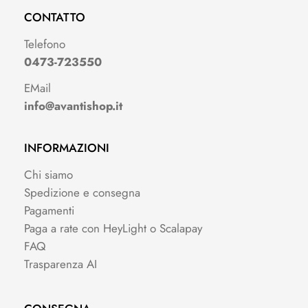
CONTATTO
Telefono
0473-723550
EMail
info@avantishop.it
INFORMAZIONI
Chi siamo
Spedizione e consegna
Pagamenti
Paga a rate con HeyLight o Scalapay
FAQ
Trasparenza AI