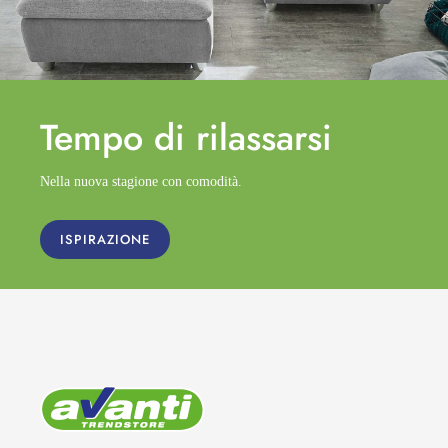
Tempo di
rilassarsi
Nella nuova stagione con comodità.
ISPIRAZIONE