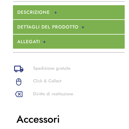
DESCRIZIONE
DETTAGLI DEL PRODOTTO
ALLEGATI
Spedizione gratuita
Click & Collect
Diritto di restituzione
Accessori