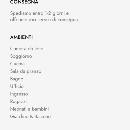
CONSEGNA
Spediamo entro 1-2 giorni e
offriamo vari servizi di consegna.
AMBIENTI
Camera da letto
Soggiorno
Cucina
Sala da pranzo
Bagno
Ufficio
Ingresso
Ragazzi
Neonati e bambini
Giardino & Balcone