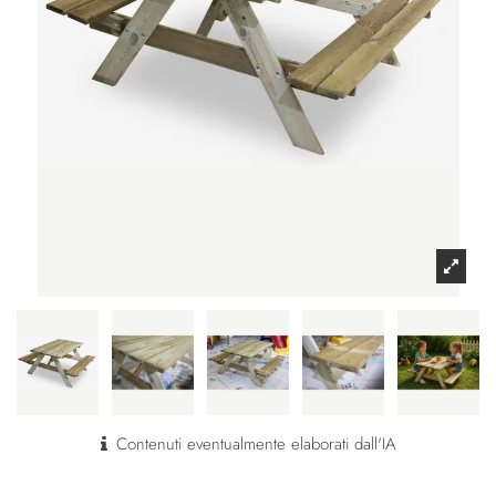
Contenuti eventualmente elaborati dall'IA