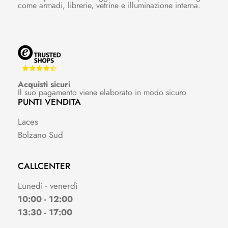
come armadi, librerie, vetrine e illuminazione interna.
Acquisti sicuri
Il suo pagamento viene elaborato in modo sicuro
PUNTI VENDITA
Laces
Bolzano Sud
CALLCENTER
Lunedì - venerdì
10:00 - 12:00
13:30 - 17:00