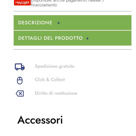
finanziamento
DESCRIZIONE
DETTAGLI DEL PRODOTTO
Spedizione gratuita
Click & Collect
Diritto di restituzione
Accessori