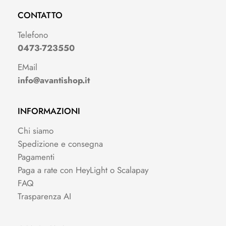
CONTATTO
Telefono
0473-723550
EMail
info@avantishop.it
INFORMAZIONI
Chi siamo
Spedizione e consegna
Pagamenti
Paga a rate con HeyLight o Scalapay
FAQ
Trasparenza AI