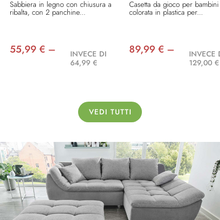
Sabbiera in legno con chiusura a
Casetta da gioco per bambini
ribalta, con 2 panchine...
colorata in plastica per...
55,99 € –
89,99 € –
INVECE DI
INVECE 
64,99 €
129,00 €
VEDI TUTTI