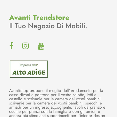
Avanti Trendstore
Il Tuo Negozio Di Mobili.
Avantishop propone il meglio dell'arredamento per la
casa: divani e poltrone per il vostro salotto, letti a
castello e scrivanie per la camera dei vostri bambini.
scrivanie per la camera dei vostri bambini, specchi e
armadi per un ingresso accogliente, tavoli da pranzo e
cucine per pranzi con la famiglia o con gli amici, e
ancora più stimolanti suggerimenti per l'interior design