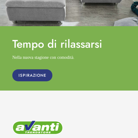
Tempo di
rilassarsi
Nella nuova stagione con comodità.
ISPIRAZIONE