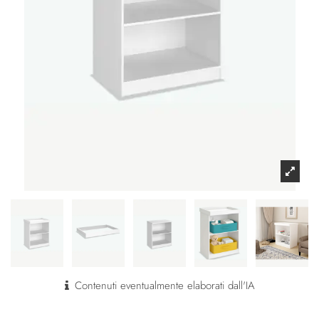
Contenuti eventualmente elaborati dall'IA