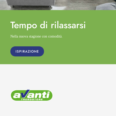
Tempo di
rilassarsi
Nella nuova stagione con comodità.
ISPIRAZIONE