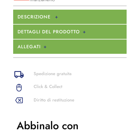
DESCRIZIONE
DETTAGLI DEL PRODOTTO
ALLEGATI
Spedizione gratuita
Click & Collect
Diritto di restituzione
Abbinalo con