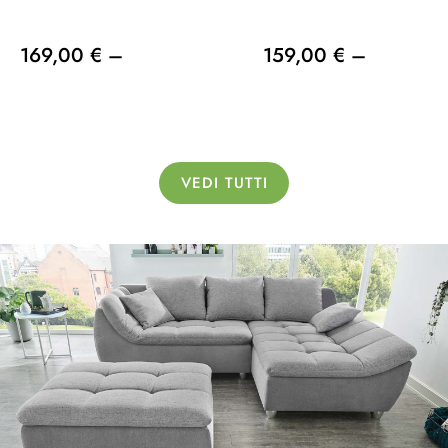
169,00 € –
159,00 € –
VEDI TUTTI