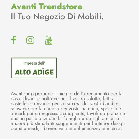
Avanti Trendstore
Il Tuo Negozio Di Mobili.
Avantishop propone il meglio dell'arredamento per la
casa: divani e poltrone per il vostro salotto, letti a
castello e scrivanie per la camera dei vostri bambini.
scrivanie per la camera dei vostri bambini, specchi e
armadi per un ingresso accogliente, tavoli da pranzo e
cucine per pranzi con la famiglia o con gli amici, e
ancora più stimolanti suggerimenti per l'interior design
come armadi, librerie, vetrine e illuminazione interna.