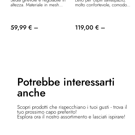
altezza. Materiale in mesh...
molto confortevole, comodo...
59,99 € –
119,00 € –
Potrebbe
interessarti
anche
Scopri prodotti che rispecchiano i tuoi gusti - trova il
tuo prossimo capo preferito!
Esplora ora il nostro assortimento e lasciati ispirare!