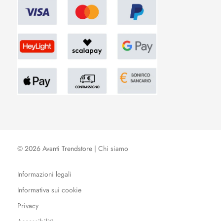
© 2026 Avanti Trendstore |
Chi siamo
Informazioni legali
Informativa sui cookie
Privacy