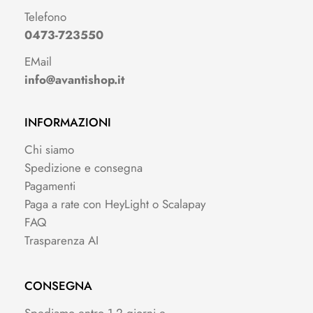
Telefono
0473-723550
EMail
info@avantishop.it
INFORMAZIONI
Chi siamo
Spedizione e consegna
Pagamenti
Paga a rate con HeyLight o Scalapay
FAQ
Trasparenza AI
CONSEGNA