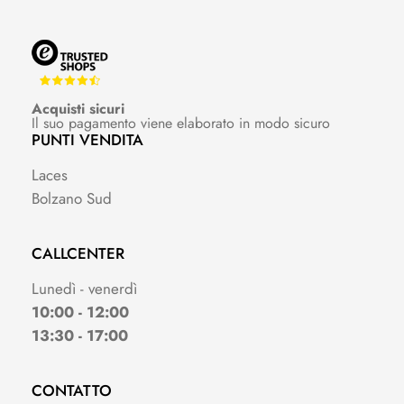
Acquisti sicuri
Il suo pagamento viene elaborato in modo sicuro
PUNTI VENDITA
Laces
Bolzano Sud
CALLCENTER
Lunedì - venerdì
10:00 - 12:00
13:30 - 17:00
CONTATTO