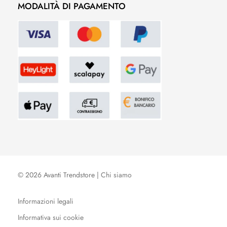
MODALITÀ DI PAGAMENTO
© 2026 Avanti Trendstore |
Chi siamo
Informazioni legali
Informativa sui cookie