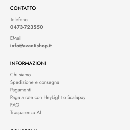
CONTATTO
Telefono
0473-723550
EMail
info@avantishop.it
INFORMAZIONI
Chi siamo
Spedizione e consegna
Pagamenti
Paga a rate con HeyLight o Scalapay
FAQ
Trasparenza AI