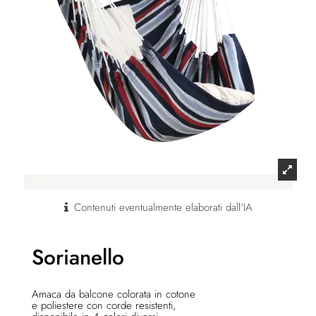
Contenuti eventualmente elaborati dall'IA
Sorianello
Amaca da balcone colorata in cotone
e poliestere con corde resistenti,