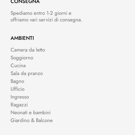
CONSEGNA
Spediamo entro 1-2 giorni e
offriamo vari servizi di consegna.
AMBIENTI
Camera da letto
Soggiorno
Cucina
Sala da pranzo
Bagno
Ufficio
Ingresso
Ragazzi
Neonati e bambini
Giardino & Balcone