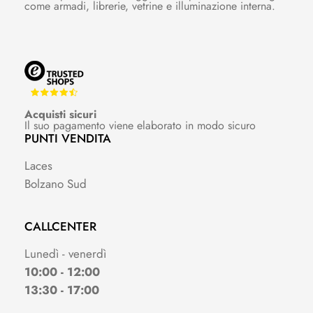
come armadi, librerie, vetrine e illuminazione interna.
Acquisti sicuri
Il suo pagamento viene elaborato in modo sicuro
PUNTI VENDITA
Laces
Bolzano Sud
CALLCENTER
Lunedì - venerdì
10:00 - 12:00
13:30 - 17:00