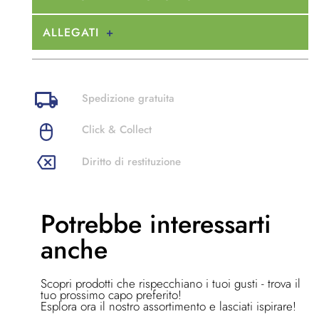
ALLEGATI
Spedizione gratuita
Click & Collect
Diritto di restituzione
Potrebbe
interessarti
anche
Scopri prodotti che rispecchiano i tuoi gusti - trova il
tuo prossimo capo preferito!
Esplora ora il nostro assortimento e lasciati ispirare!