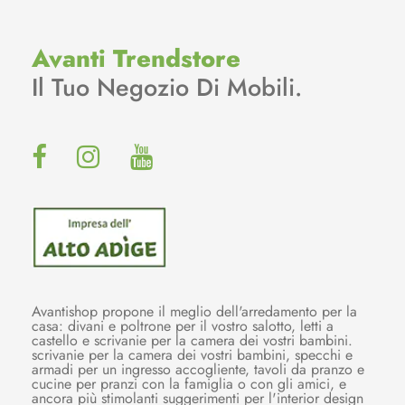
Avanti Trendstore
Il Tuo Negozio Di Mobili.
Avantishop propone il meglio dell'arredamento per la
casa: divani e poltrone per il vostro salotto, letti a
castello e scrivanie per la camera dei vostri bambini.
scrivanie per la camera dei vostri bambini, specchi e
armadi per un ingresso accogliente, tavoli da pranzo e
cucine per pranzi con la famiglia o con gli amici, e
ancora più stimolanti suggerimenti per l'interior design