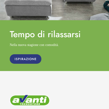
Tempo di
rilassarsi
Nella nuova stagione con comodità.
ISPIRAZIONE