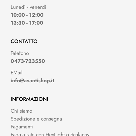
Lunedì - venerdì
10:00 - 12:00
13:30 - 17:00
CONTATTO
Telefono
0473-723550
EMail
info@avantishop.it
INFORMAZIONI
Chi siamo
Spedizione e consegna
Pagamenti
Paga a rate con HeyLight o Scalapay