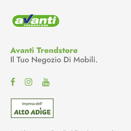
Avanti Trendstore
Il Tuo Negozio Di Mobili.