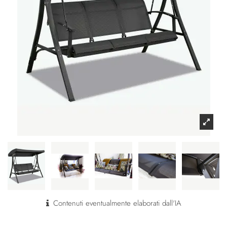
Contenuti eventualmente elaborati dall'IA