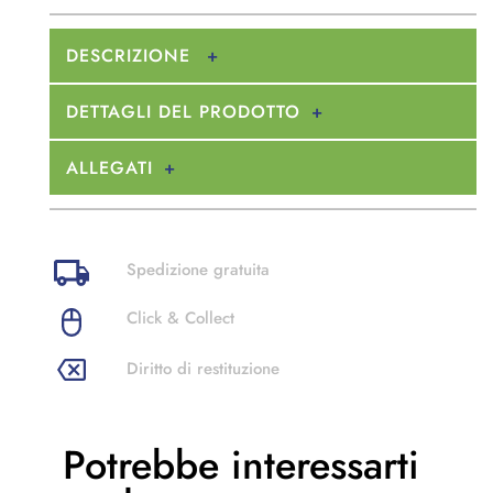
DESCRIZIONE
DETTAGLI DEL PRODOTTO
ALLEGATI
Spedizione gratuita
Click & Collect
Diritto di restituzione
Potrebbe
interessarti