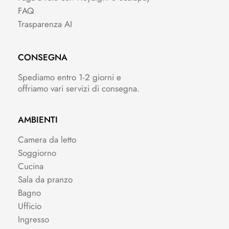
FAQ
Trasparenza AI
CONSEGNA
Spediamo entro 1-2 giorni e
offriamo vari servizi di consegna.
AMBIENTI
Camera da letto
Soggiorno
Cucina
Sala da pranzo
Bagno
Ufficio
Ingresso