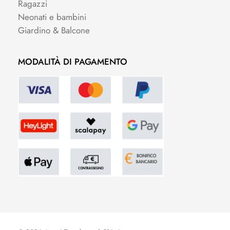
Ragazzi
Neonati e bambini
Giardino & Balcone
MODALITÀ DI PAGAMENTO