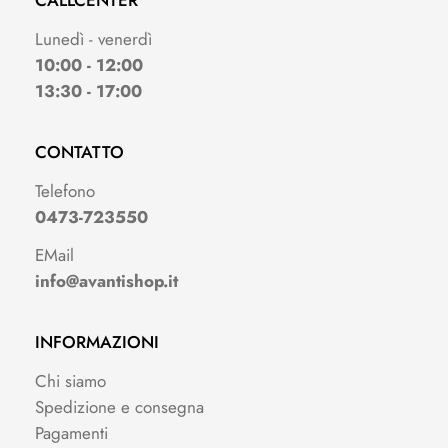
CALLCENTER
Lunedì - venerdì
10:00 - 12:00
13:30 - 17:00
CONTATTO
Telefono
0473-723550
EMail
info@avantishop.it
INFORMAZIONI
Chi siamo
Spedizione e consegna
Pagamenti