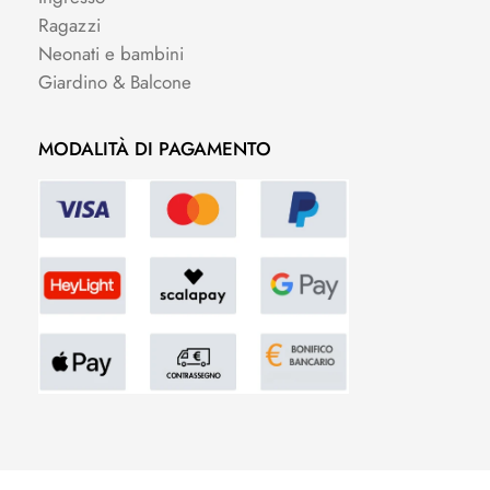
Ragazzi
Neonati e bambini
Giardino & Balcone
MODALITÀ DI PAGAMENTO