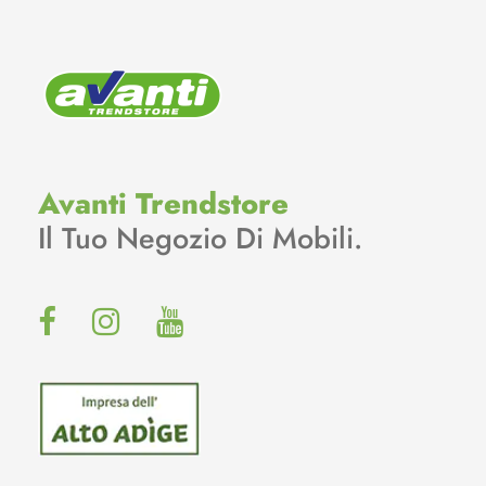
Avanti Trendstore
Il Tuo Negozio Di Mobili.