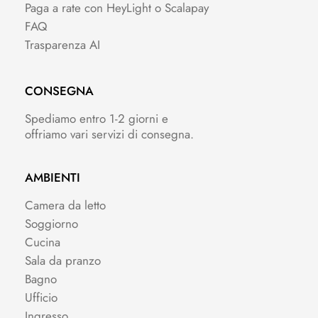
Paga a rate con HeyLight o Scalapay
FAQ
Trasparenza AI
CONSEGNA
Spediamo entro 1-2 giorni e
offriamo vari servizi di consegna.
AMBIENTI
Camera da letto
Soggiorno
Cucina
Sala da pranzo
Bagno
Ufficio
Ingresso