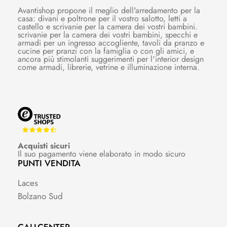
Avantishop propone il meglio dell'arredamento per la
casa: divani e poltrone per il vostro salotto, letti a
castello e scrivanie per la camera dei vostri bambini.
scrivanie per la camera dei vostri bambini, specchi e
armadi per un ingresso accogliente, tavoli da pranzo e
cucine per pranzi con la famiglia o con gli amici, e
ancora più stimolanti suggerimenti per l'interior design
come armadi, librerie, vetrine e illuminazione interna.
Acquisti sicuri
Il suo pagamento viene elaborato in modo sicuro
PUNTI VENDITA
Laces
Bolzano Sud