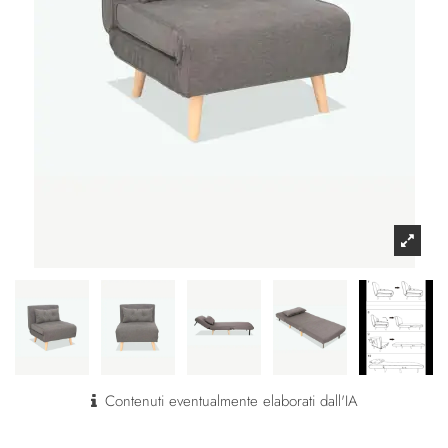
Contenuti eventualmente elaborati dall'IA