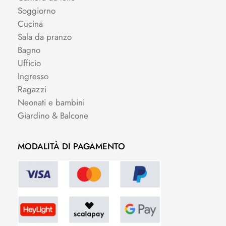
Soggiorno
Cucina
Sala da pranzo
Bagno
Ufficio
Ingresso
Ragazzi
Neonati e bambini
Giardino & Balcone
MODALITÀ DI PAGAMENTO