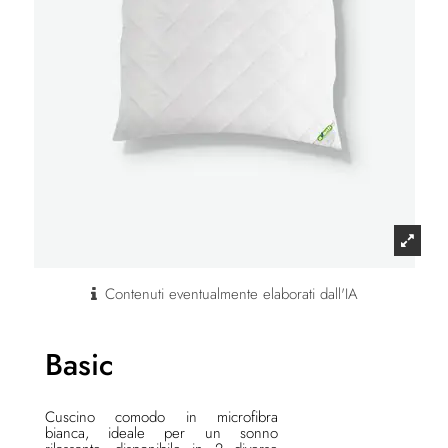
Contenuti eventualmente elaborati dall'IA
Basic
Cuscino comodo in microfibra
bianca, ideale per un sonno