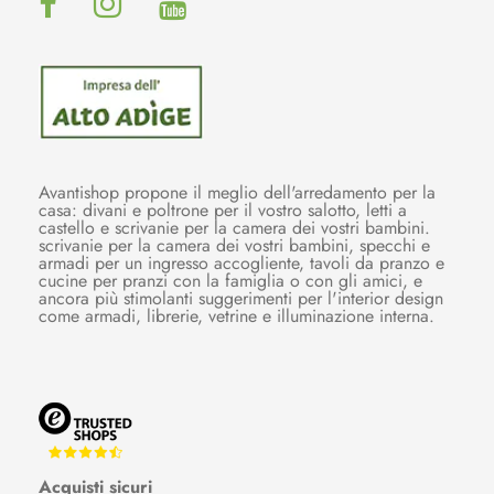
Avantishop propone il meglio dell'arredamento per la
casa: divani e poltrone per il vostro salotto, letti a
castello e scrivanie per la camera dei vostri bambini.
scrivanie per la camera dei vostri bambini, specchi e
armadi per un ingresso accogliente, tavoli da pranzo e
cucine per pranzi con la famiglia o con gli amici, e
ancora più stimolanti suggerimenti per l'interior design
come armadi, librerie, vetrine e illuminazione interna.
Acquisti sicuri