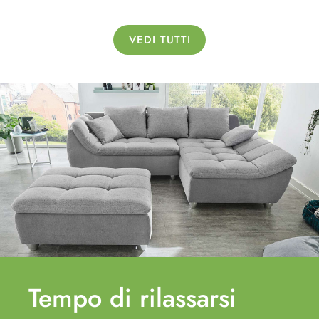
VEDI TUTTI
Tempo di
rilassarsi