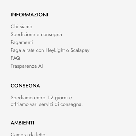
INFORMAZIONI
Chi siamo
Spedizione e consegna
Pagamenti
Paga a rate con HeyLight o Scalapay
FAQ
Trasparenza AI
CONSEGNA
Spediamo entro 1-2 giorni e
offriamo vari servizi di consegna.
AMBIENTI
Camera da letto