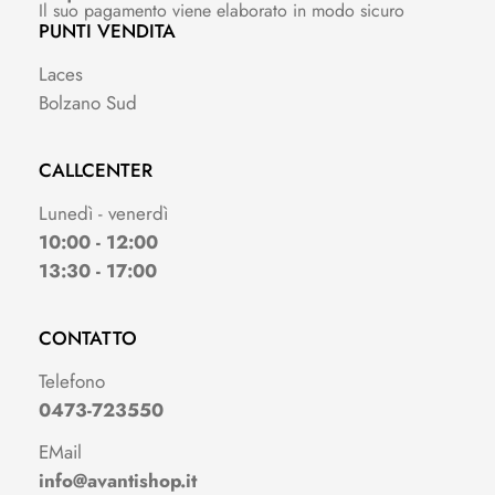
Il suo pagamento viene elaborato in modo sicuro
PUNTI VENDITA
Laces
Bolzano Sud
CALLCENTER
Lunedì - venerdì
10:00 - 12:00
13:30 - 17:00
CONTATTO
Telefono
0473-723550
EMail
info@avantishop.it