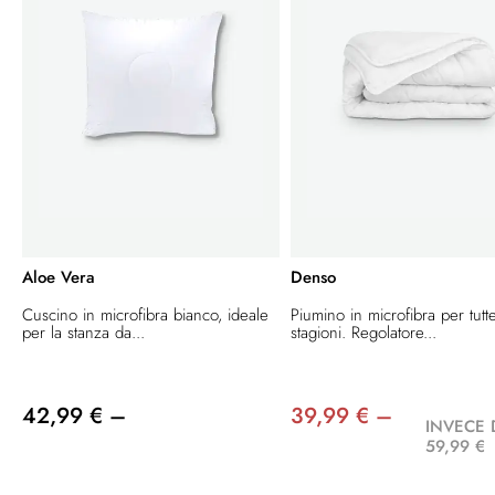
Aloe Vera
Denso
Cuscino in microfibra bianco, ideale
Piumino in microfibra per tutt
per la stanza da...
stagioni. Regolatore...
42,99 € –
39,99 € –
INVECE 
59,99 €