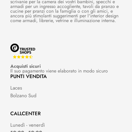
scrivanie per la camera dei vostri bambini, specchi e
armadi per un ingresso accogliente, tavoli da pranzo e
cucine per pranzi con la famiglia o con gli amici, e
ancora più stimolanti suggerimenti per l'interior design
come armadi, librerie, vetrine e illuminazione interna.
Acquisti sicuri
Il suo pagamento viene elaborato in modo sicuro
PUNTI VENDITA
Laces
Bolzano Sud
CALLCENTER
Lunedì - venerdì