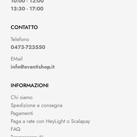
10:00 - 12:00
13:30 - 17:00
CONTATTO
Telefono
0473-723550
EMail
info@avantishop.it
INFORMAZIONI
Chi siamo
Spedizione e consegna
Pagamenti
Paga a rate con HeyLight o Scalapay
FAQ