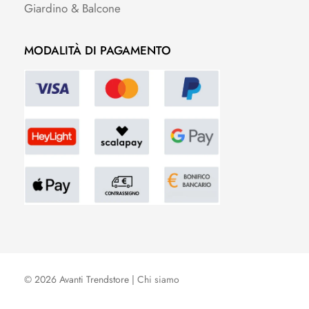
Giardino & Balcone
MODALITÀ DI PAGAMENTO
© 2026 Avanti Trendstore |
Chi siamo