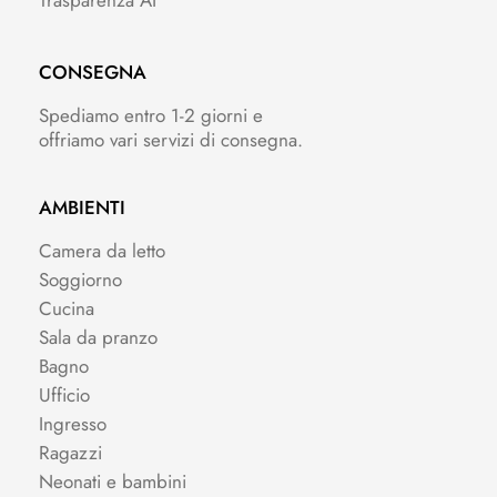
Trasparenza AI
CONSEGNA
Spediamo entro 1-2 giorni e
offriamo vari servizi di consegna.
AMBIENTI
Camera da letto
Soggiorno
Cucina
Sala da pranzo
Bagno
Ufficio
Ingresso
Ragazzi
Neonati e bambini