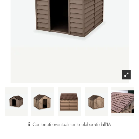
Contenuti eventualmente elaborati dall'IA