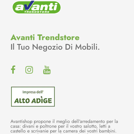
Avanti Trendstore
Il Tuo Negozio Di Mobili.
Avantishop propone il meglio dell'arredamento per la
casa: divani e poltrone per il vostro salotto, letti a
castello e scrivanie per la camera dei vostri bambini.