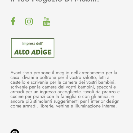
Avantishop propone il meglio dell'arredamento per la
casa: divani e poltrone per il vostro salotto, letti a
castello e scrivanie per la camera dei vostri bambini.
scrivanie per la camera dei vostri bambini, specchi e
armadi per un ingresso accogliente, tavoli da pranzo e
cucine per pranzi con la famiglia o con gli amici, e
ancora più stimolanti suggerimenti per l'interior design
come armadi, librerie, vetrine e illuminazione interna.