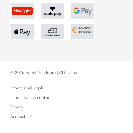
© 2026 Avanti Trendstore |
Chi siamo
Informazioni legali
Informativa sui cookie
Privacy
Accessibilità