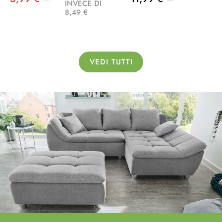
INVECE DI
8,49 €
VEDI TUTTI