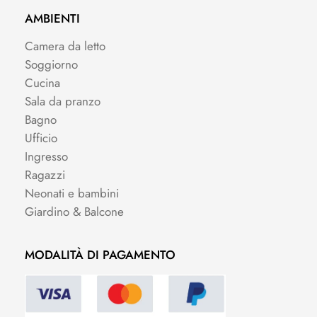
AMBIENTI
Camera da letto
Soggiorno
Cucina
Sala da pranzo
Bagno
Ufficio
Ingresso
Ragazzi
Neonati e bambini
Giardino & Balcone
MODALITÀ DI PAGAMENTO