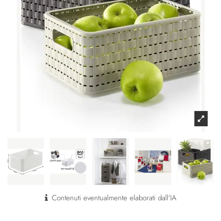
Contenuti eventualmente elaborati dall'IA