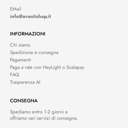
EMail
info@avantishop.it
INFORMAZIONI
Chi siamo
Spedizione e consegna
Pagamenti
Paga a rate con HeyLight o Scalapay
FAQ
Trasparenza AI
CONSEGNA
Spediamo entro 1-2 giorni e
offriamo vari servizi di consegna.