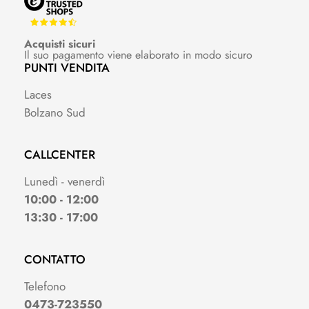
Acquisti sicuri
Il suo pagamento viene elaborato in modo sicuro
PUNTI VENDITA
Laces
Bolzano Sud
CALLCENTER
Lunedì - venerdì
10:00 - 12:00
13:30 - 17:00
CONTATTO
Telefono
0473-723550