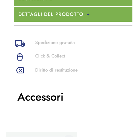
DETTAGLI DEL PRODOTTO
Spedizione gratuita
Click & Collect
Diritto di restituzione
Accessori