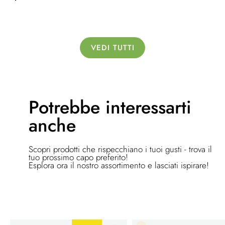
VEDI TUTTI
Potrebbe
interessarti
anche
Scopri prodotti che rispecchiano i tuoi gusti - trova il
tuo prossimo capo preferito!
Esplora ora il nostro assortimento e lasciati ispirare!