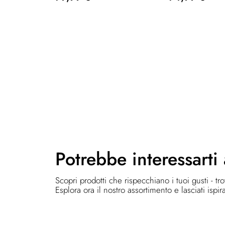
Potrebbe
interessarti
Scopri prodotti che rispecchiano i tuoi gusti - tr
Esplora ora il nostro assortimento e lasciati ispir