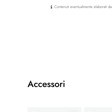
Contenuti eventualmente elaborati dal
Accessori