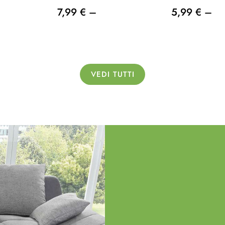
7,99 € –
5,99 € –
VEDI TUTTI