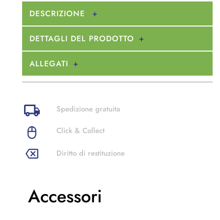
DESCRIZIONE
DETTAGLI DEL PRODOTTO
ALLEGATI
Spedizione gratuita
Click & Collect
Diritto di restituzione
Accessori