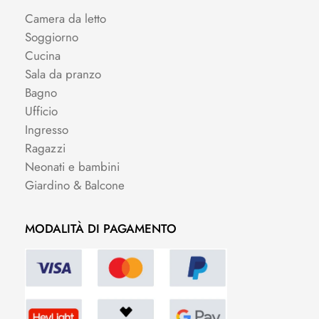
Camera da letto
Soggiorno
Cucina
Sala da pranzo
Bagno
Ufficio
Ingresso
Ragazzi
Neonati e bambini
Giardino & Balcone
MODALITÀ DI PAGAMENTO