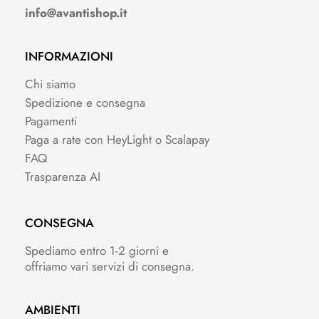
info@avantishop.it
INFORMAZIONI
Chi siamo
Spedizione e consegna
Pagamenti
Paga a rate con HeyLight o Scalapay
FAQ
Trasparenza AI
CONSEGNA
Spediamo entro 1-2 giorni e
offriamo vari servizi di consegna.
AMBIENTI