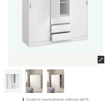
Contenuti eventualmente elaborati dall'IA