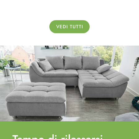
VEDI TUTTI