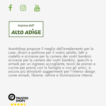
Avantishop propone il meglio dell'arredamento per la
casa: divani e poltrone per il vostro salotto, letti a
castello e scrivanie per la camera dei vostri bambini.
scrivanie per la camera dei vostri bambini, specchi e
armadi per un ingresso accogliente, tavoli da pranzo e
cucine per pranzi con la famiglia o con gli amici, e
ancora più stimolanti suggerimenti per l'interior design
come armadi, librerie, vetrine e illuminazione interna.