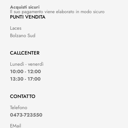
Acquisti sicuri
Il suo pagamento viene elaborato in modo sicuro
PUNTI VENDITA
Laces
Bolzano Sud
CALLCENTER
Lunedì - venerdì
10:00 - 12:00
13:30 - 17:00
CONTATTO
Telefono
0473-723550
EMail