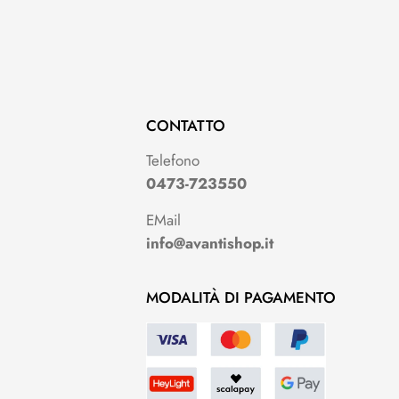
CONTATTO
Telefono
0473-723550
EMail
info@avantishop.it
MODALITÀ DI PAGAMENTO