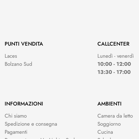
PUNTI VENDITA
CALLCENTER
Laces
Lunedì - venerdì
Bolzano Sud
10:00 - 12:00
13:30 - 17:00
INFORMAZIONI
AMBIENTI
Chi siamo
Camera da letto
Spedizione e consegna
Soggiorno
Pagamenti
Cucina