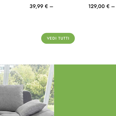
39,99 € –
129,00 € –
VEDI TUTTI