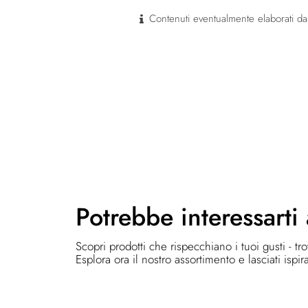
Contenuti eventualmente elaborati dal
Potrebbe
interessarti
Scopri prodotti che rispecchiano i tuoi gusti - tr
Esplora ora il nostro assortimento e lasciati ispir