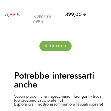
5,99 € –
399,00 € –
INVECE DI
9,99 €
VEDI TUTTI
Potrebbe
interessarti
anche
Scopri prodotti che rispecchiano i tuoi gusti - trova il
tuo prossimo capo preferito!
Esplora ora il nostro assortimento e lasciati ispirare!