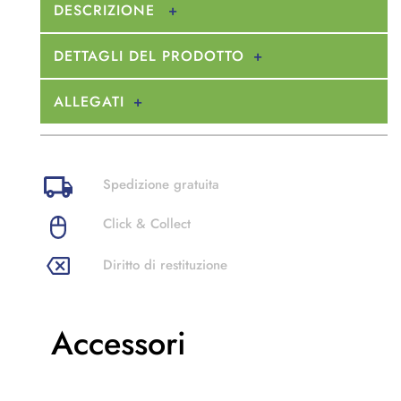
DESCRIZIONE
DETTAGLI DEL PRODOTTO
ALLEGATI
Spedizione gratuita
Click & Collect
Diritto di restituzione
Accessori