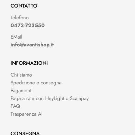
CONTATTO
Telefono
0473-723550
EMail
info@avantishop.it
INFORMAZIONI
Chi siamo
Spedizione e consegna
Pagamenti
Paga a rate con HeyLight o Scalapay
FAQ
Trasparenza AI
CONSEGNA