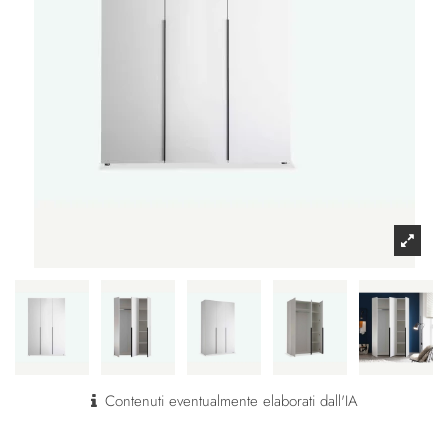
Contenuti eventualmente elaborati dall'IA