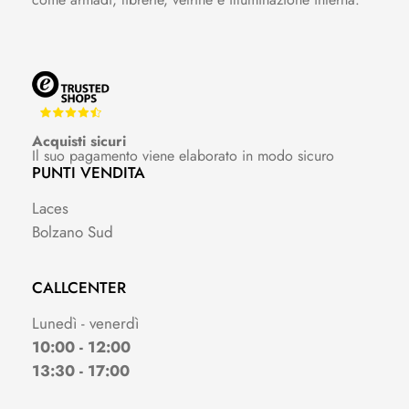
Acquisti sicuri
Il suo pagamento viene elaborato in modo sicuro
PUNTI VENDITA
Laces
Bolzano Sud
CALLCENTER
Lunedì - venerdì
10:00 - 12:00
13:30 - 17:00