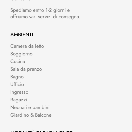
Spediamo entro 1-2 giorni e
offriamo vari servizi di consegna.
AMBIENTI
Camera da letto
Soggiorno
Cucina
Sala da pranzo
Bagno
Ufficio
Ingresso
Ragazzi
Neonati e bambini
Giardino & Balcone