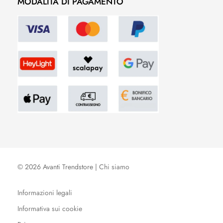
MODALITÀ DI PAGAMENTO
© 2026 Avanti Trendstore |
Chi siamo
Informazioni legali
Informativa sui cookie