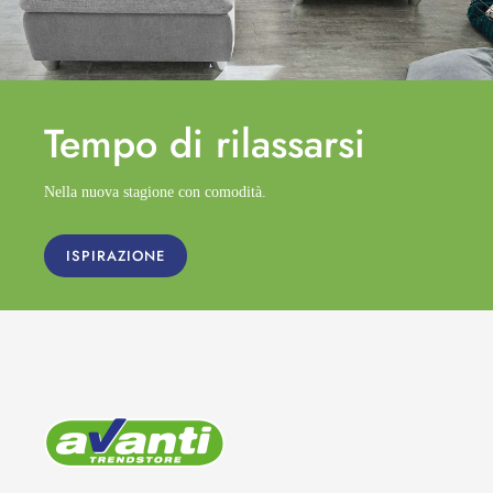
Tempo di
rilassarsi
Nella nuova stagione con comodità.
ISPIRAZIONE