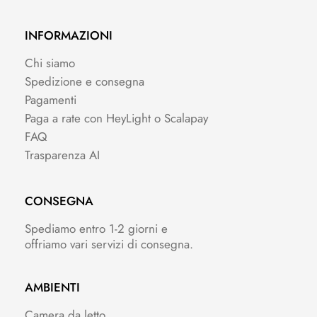
INFORMAZIONI
Chi siamo
Spedizione e consegna
Pagamenti
Paga a rate con HeyLight o Scalapay
FAQ
Trasparenza AI
CONSEGNA
Spediamo entro 1-2 giorni e
offriamo vari servizi di consegna.
AMBIENTI
Camera da letto