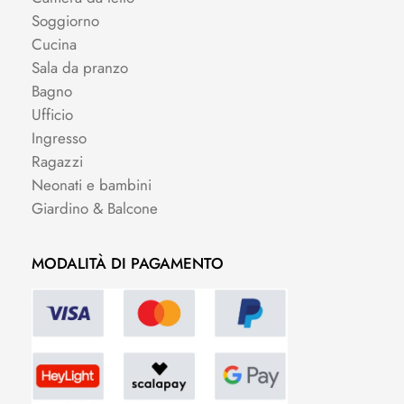
Soggiorno
Cucina
Sala da pranzo
Bagno
Ufficio
Ingresso
Ragazzi
Neonati e bambini
Giardino & Balcone
MODALITÀ DI PAGAMENTO