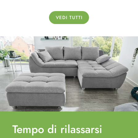
VEDI TUTTI
Tempo di
rilassarsi