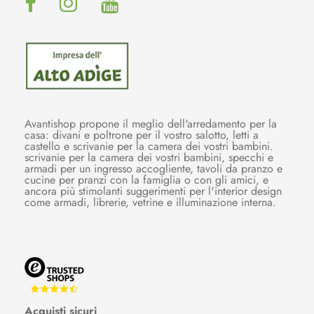
Avantishop propone il meglio dell'arredamento per la
casa: divani e poltrone per il vostro salotto, letti a
castello e scrivanie per la camera dei vostri bambini.
scrivanie per la camera dei vostri bambini, specchi e
armadi per un ingresso accogliente, tavoli da pranzo e
cucine per pranzi con la famiglia o con gli amici, e
ancora più stimolanti suggerimenti per l'interior design
come armadi, librerie, vetrine e illuminazione interna.
Acquisti sicuri