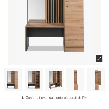
Contenuti eventualmente elaborati dall'IA