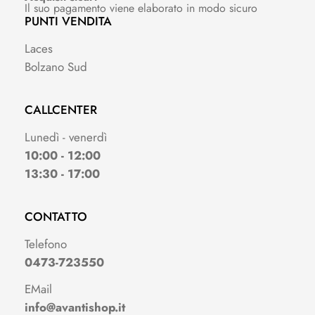
Il suo pagamento viene elaborato in modo sicuro
PUNTI VENDITA
Laces
Bolzano Sud
CALLCENTER
Lunedì - venerdì
10:00 - 12:00
13:30 - 17:00
CONTATTO
Telefono
0473-723550
EMail
info@avantishop.it