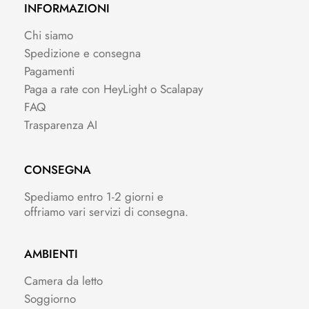
INFORMAZIONI
Chi siamo
Spedizione e consegna
Pagamenti
Paga a rate con HeyLight o Scalapay
FAQ
Trasparenza AI
CONSEGNA
Spediamo entro 1-2 giorni e
offriamo vari servizi di consegna.
AMBIENTI
Camera da letto
Soggiorno