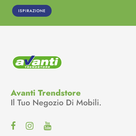
ISPIRAZIONE
Avanti Trendstore
Il Tuo Negozio Di Mobili.