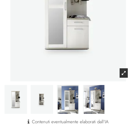
Contenuti eventualmente elaborati dall'IA