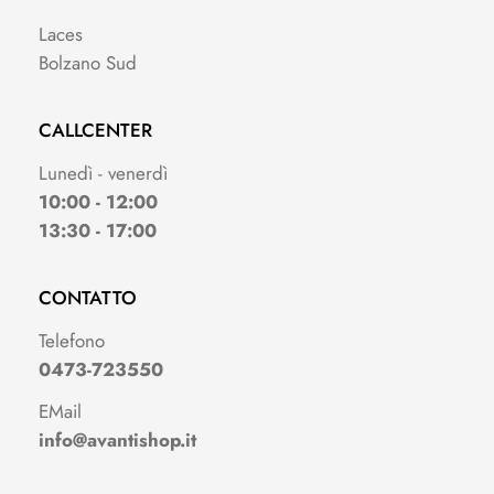
Laces
Bolzano Sud
CALLCENTER
Lunedì - venerdì
10:00 - 12:00
13:30 - 17:00
CONTATTO
Telefono
0473-723550
EMail
info@avantishop.it