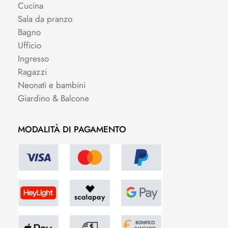
Cucina
Sala da pranzo
Bagno
Ufficio
Ingresso
Ragazzi
Neonati e bambini
Giardino & Balcone
MODALITÀ DI PAGAMENTO