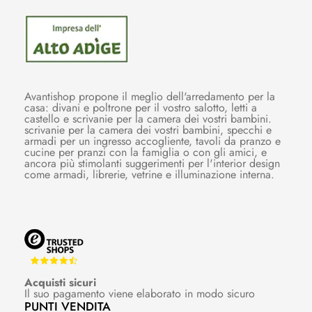
Avantishop propone il meglio dell'arredamento per la
casa: divani e poltrone per il vostro salotto, letti a
castello e scrivanie per la camera dei vostri bambini.
scrivanie per la camera dei vostri bambini, specchi e
armadi per un ingresso accogliente, tavoli da pranzo e
cucine per pranzi con la famiglia o con gli amici, e
ancora più stimolanti suggerimenti per l'interior design
come armadi, librerie, vetrine e illuminazione interna.
Acquisti sicuri
Il suo pagamento viene elaborato in modo sicuro
PUNTI VENDITA