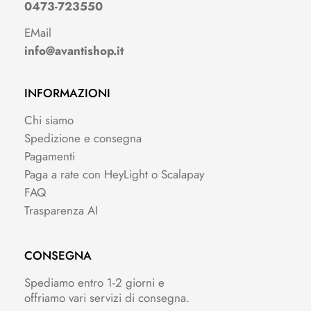
0473-723550
EMail
info@avantishop.it
INFORMAZIONI
Chi siamo
Spedizione e consegna
Pagamenti
Paga a rate con HeyLight o Scalapay
FAQ
Trasparenza AI
CONSEGNA
Spediamo entro 1-2 giorni e
offriamo vari servizi di consegna.