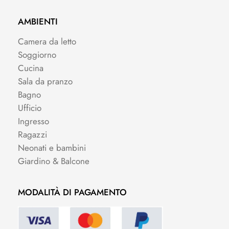
AMBIENTI
Camera da letto
Soggiorno
Cucina
Sala da pranzo
Bagno
Ufficio
Ingresso
Ragazzi
Neonati e bambini
Giardino & Balcone
MODALITÀ DI PAGAMENTO