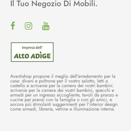
Il Tuo Negozio Di Mobili.
Avantishop propone il meglio dell'arredamento per la
casa: divani e poltrone per il vostro salotto, letti a
castello e scrivanie per la camera dei vostri bambini.
scrivanie per la camera dei vostri bambini, specchi e
armadi per un ingresso accogliente, tavoli da pranzo e
cucine per pranzi con la famiglia o con gli amici, e
ancora più stimolanti suggerimenti per l'interior design
come armadi, librerie, vetrine e illuminazione interna.