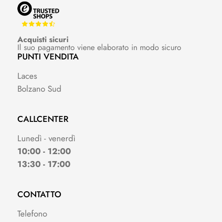
Acquisti sicuri
Il suo pagamento viene elaborato in modo sicuro
PUNTI VENDITA
Laces
Bolzano Sud
CALLCENTER
Lunedì - venerdì
10:00 - 12:00
13:30 - 17:00
CONTATTO
Telefono