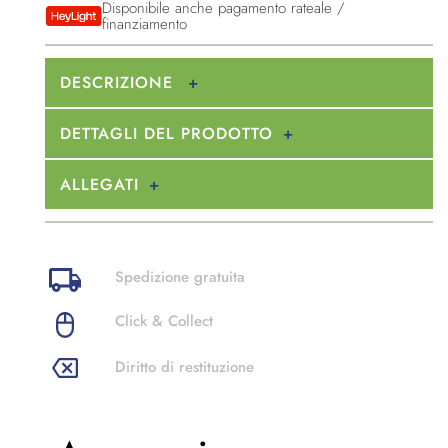
Disponibile anche pagamento rateale /
finanziamento
DESCRIZIONE
DETTAGLI DEL PRODOTTO
ALLEGATI
Spedizione gratuita
Click & Collect
Diritto di restituzione