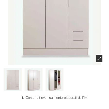
Contenuti eventualmente elaborati dall'IA