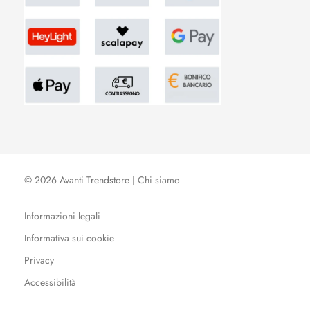
© 2026 Avanti Trendstore |
Chi siamo
Informazioni legali
Informativa sui cookie
Privacy
Accessibilità