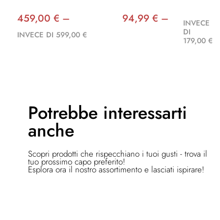
459,00 € –
94,99 € –
INVECE
DI
INVECE DI 599,00 €
179,00 €
Potrebbe
interessarti
anche
Scopri prodotti che rispecchiano i tuoi gusti - trova il
tuo prossimo capo preferito!
Esplora ora il nostro assortimento e lasciati ispirare!