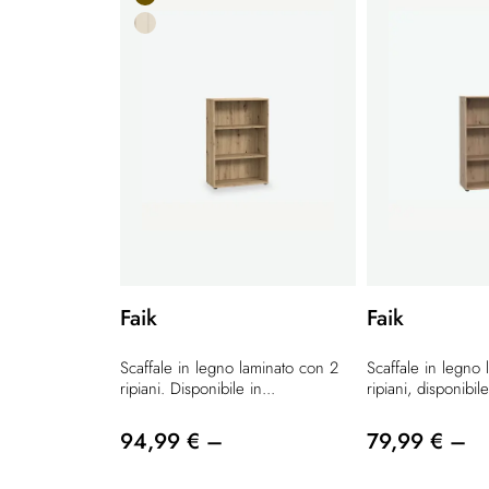
Faik
Faik
Scaffale in legno laminato con 2
Scaffale in legno
ripiani. Disponibile in...
ripiani, disponibile
94,99 € –
79,99 € –