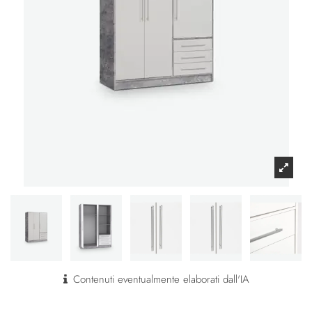
Contenuti eventualmente elaborati dall'IA