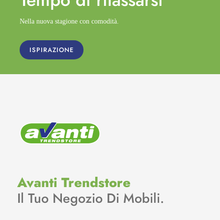
Nella nuova stagione con comodità.
ISPIRAZIONE
Avanti Trendstore
Il Tuo Negozio Di Mobili.