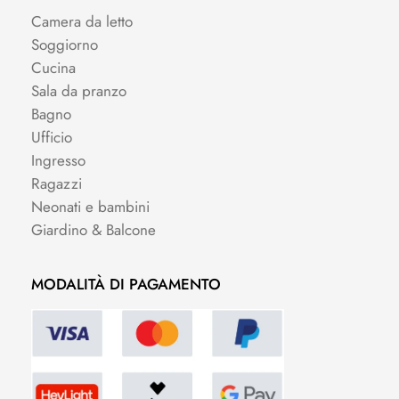
Camera da letto
Soggiorno
Cucina
Sala da pranzo
Bagno
Ufficio
Ingresso
Ragazzi
Neonati e bambini
Giardino & Balcone
MODALITÀ DI PAGAMENTO