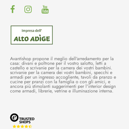
Avantishop propone il meglio dell'arredamento per la
casa: divani e poltrone per il vostro salotto, letti a
castello e scrivanie per la camera dei vostri bambini.
scrivanie per la camera dei vostri bambini, specchi e
armadi per un ingresso accogliente, tavoli da pranzo e
cucine per pranzi con la famiglia o con gli amici, e
ancora più stimolanti suggerimenti per l'interior design
come armadi, librerie, vetrine e illuminazione interna.