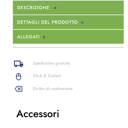
DESCRIZIONE
DETTAGLI DEL PRODOTTO
ALLEGATI
Spedizione gratuita
Click & Collect
Diritto di restituzione
Accessori