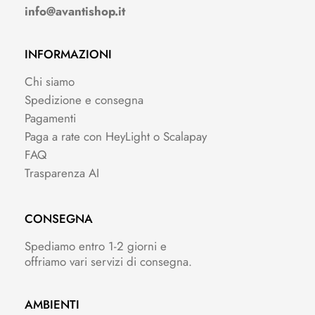
info@avantishop.it
INFORMAZIONI
Chi siamo
Spedizione e consegna
Pagamenti
Paga a rate con HeyLight o Scalapay
FAQ
Trasparenza AI
CONSEGNA
Spediamo entro 1-2 giorni e
offriamo vari servizi di consegna.
AMBIENTI