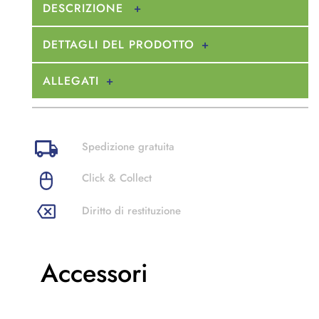
DESCRIZIONE
DETTAGLI DEL PRODOTTO
ALLEGATI
Spedizione gratuita
Click & Collect
Diritto di restituzione
Accessori