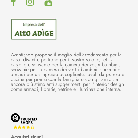
Avantishop propone il meglio dell'arredamento per la
casa: divani e poltrone per il vostro salotto, letti a
castello e scrivanie per la camera dei vostri bambini.
scrivanie per la camera dei vostri bambini, specchi e
armadi per un ingresso accogliente, tavoli da pranzo e
cucine per pranzi con la famiglia o con gli amici, e
ancora più stimolanti suggerimenti per l'interior design
come armadi, librerie, vetrine e illuminazione interna.
Acquisti sicuri