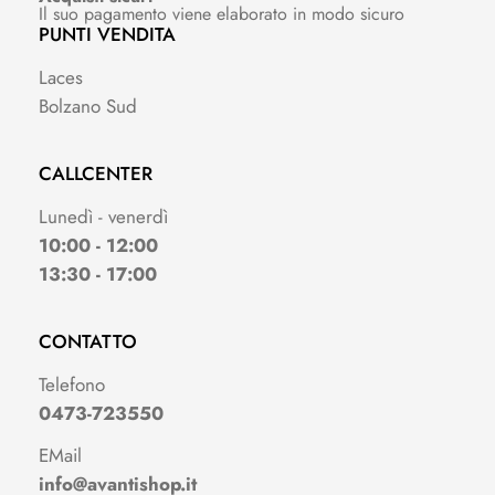
Il suo pagamento viene elaborato in modo sicuro
PUNTI VENDITA
Laces
Bolzano Sud
CALLCENTER
Lunedì - venerdì
10:00 - 12:00
13:30 - 17:00
CONTATTO
Telefono
0473-723550
EMail
info@avantishop.it