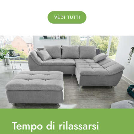
VEDI TUTTI
Tempo di
rilassarsi