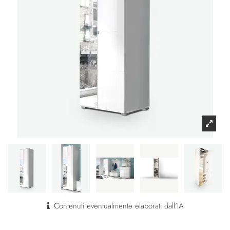
Contenuti eventualmente elaborati dall'IA