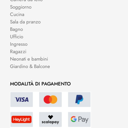
Soggiorno
Cucina
Sala da pranzo
Bagno
Ufficio
Ingresso
Ragazzi
Neonati e bambini
Giardino & Balcone
MODALITÀ DI PAGAMENTO