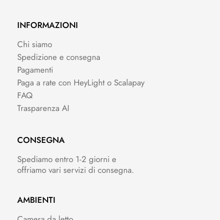
INFORMAZIONI
Chi siamo
Spedizione e consegna
Pagamenti
Paga a rate con HeyLight o Scalapay
FAQ
Trasparenza AI
CONSEGNA
Spediamo entro 1-2 giorni e
offriamo vari servizi di consegna.
AMBIENTI
Camera da letto