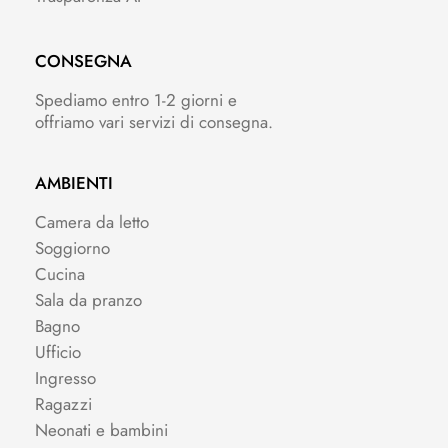
CONSEGNA
Spediamo entro 1-2 giorni e
offriamo vari servizi di consegna.
AMBIENTI
Camera da letto
Soggiorno
Cucina
Sala da pranzo
Bagno
Ufficio
Ingresso
Ragazzi
Neonati e bambini