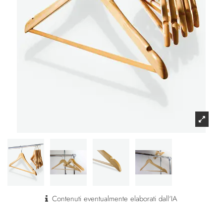
Contenuti eventualmente elaborati dall'IA