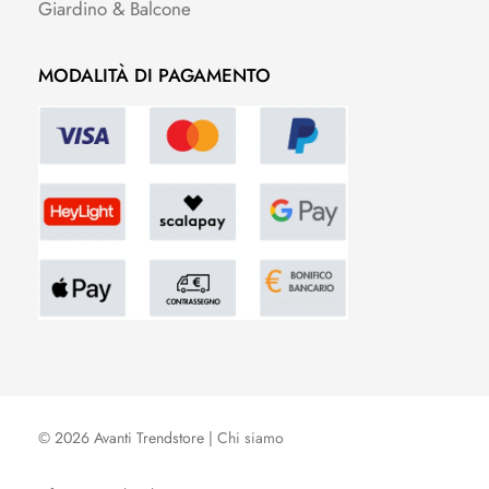
Giardino & Balcone
MODALITÀ DI PAGAMENTO
© 2026 Avanti Trendstore |
Chi siamo