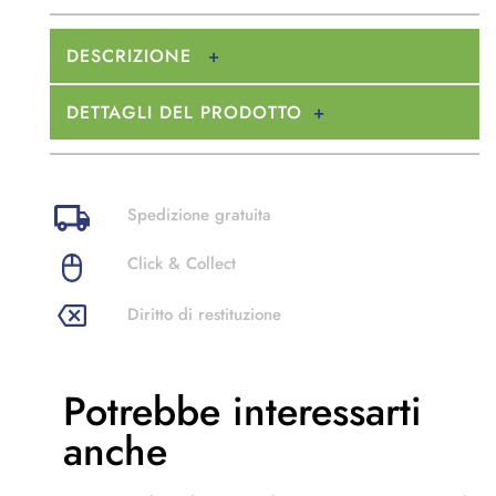
DESCRIZIONE
DETTAGLI DEL PRODOTTO
Spedizione gratuita
Click & Collect
Diritto di restituzione
Potrebbe
interessarti
anche