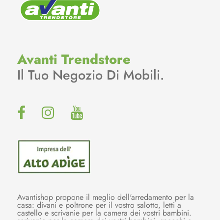
Avanti Trendstore
Il Tuo Negozio Di Mobili.
Avantishop propone il meglio dell'arredamento per la
casa: divani e poltrone per il vostro salotto, letti a
castello e scrivanie per la camera dei vostri bambini.