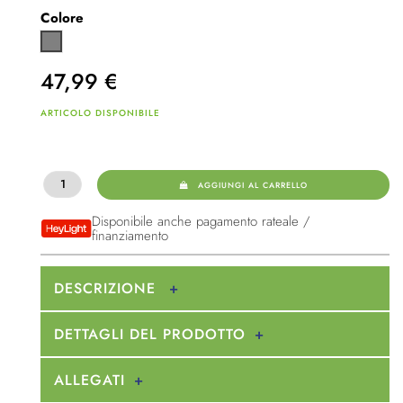
Colore
Grigio
47,99
€
ARTICOLO DISPONIBILE
AGGIUNGI AL CARRELLO
Disponibile anche pagamento rateale /
finanziamento
DESCRIZIONE
DETTAGLI DEL PRODOTTO
ALLEGATI