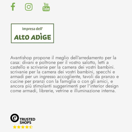
Avantishop propone il meglio dell'arredamento per la
casa: divani e poltrone per il vostro salotto, letti a
castello e scrivanie per la camera dei vostri bambini.
scrivanie per la camera dei vostri bambini, specchi e
armadi per un ingresso accogliente, tavoli da pranzo e
cucine per pranzi con la famiglia o con gli amici, e
ancora più stimolanti suggerimenti per l'interior design
come armadi, librerie, vetrine e illuminazione interna.