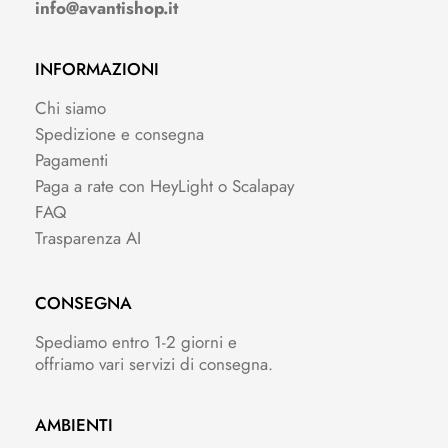
info@avantishop.it
INFORMAZIONI
Chi siamo
Spedizione e consegna
Pagamenti
Paga a rate con HeyLight o Scalapay
FAQ
Trasparenza AI
CONSEGNA
Spediamo entro 1-2 giorni e
offriamo vari servizi di consegna.
AMBIENTI