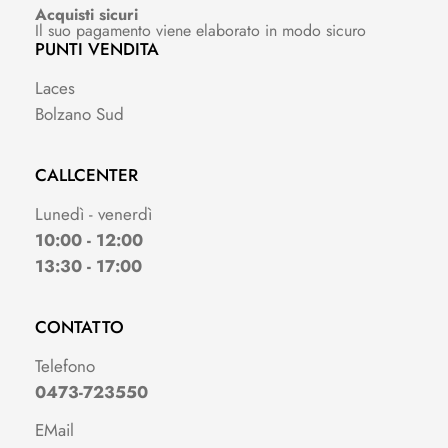
Acquisti sicuri
Il suo pagamento viene elaborato in modo sicuro
PUNTI VENDITA
Laces
Bolzano Sud
CALLCENTER
Lunedì - venerdì
10:00 - 12:00
13:30 - 17:00
CONTATTO
Telefono
0473-723550
EMail