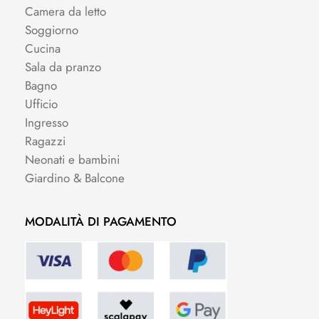
Camera da letto
Soggiorno
Cucina
Sala da pranzo
Bagno
Ufficio
Ingresso
Ragazzi
Neonati e bambini
Giardino & Balcone
MODALITÀ DI PAGAMENTO