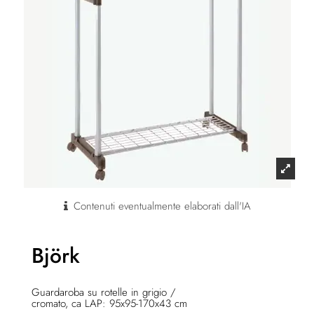
Contenuti eventualmente elaborati dall'IA
Björk
Guardaroba su rotelle in grigio /
cromato, ca LAP: 95x95-170x43 cm