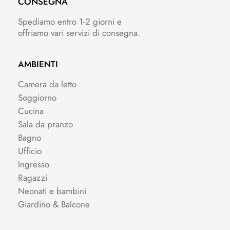
CONSEGNA
Spediamo entro 1-2 giorni e
offriamo vari servizi di consegna.
AMBIENTI
Camera da letto
Soggiorno
Cucina
Sala da pranzo
Bagno
Ufficio
Ingresso
Ragazzi
Neonati e bambini
Giardino & Balcone