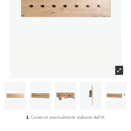
Contenuti eventualmente elaborati dall'IA