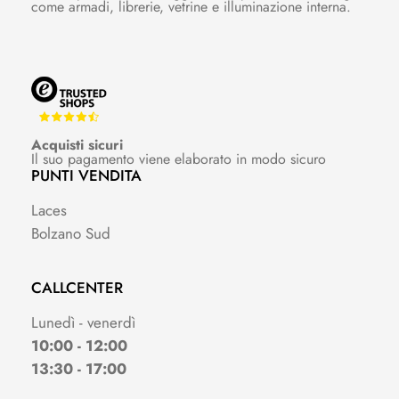
come armadi, librerie, vetrine e illuminazione interna.
Acquisti sicuri
Il suo pagamento viene elaborato in modo sicuro
PUNTI VENDITA
Laces
Bolzano Sud
CALLCENTER
Lunedì - venerdì
10:00 - 12:00
13:30 - 17:00