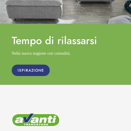
Tempo di
rilassarsi
Nella nuova stagione con comodità.
ISPIRAZIONE