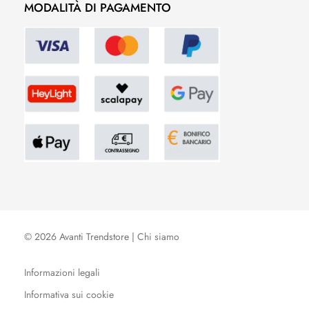
MODALITÀ DI PAGAMENTO
© 2026 Avanti Trendstore |
Chi siamo
Informazioni legali
Informativa sui cookie