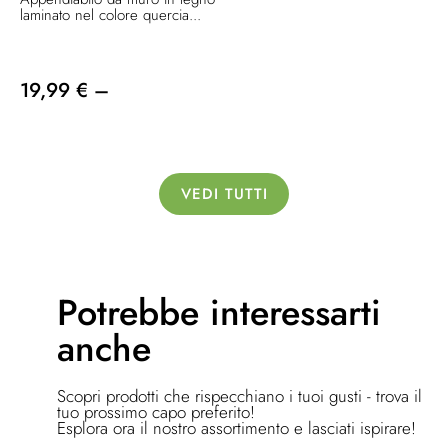
laminato nel colore quercia...
19,99 € –
VEDI TUTTI
Potrebbe
interessarti
anche
Scopri prodotti che rispecchiano i tuoi gusti - trova il
tuo prossimo capo preferito!
Esplora ora il nostro assortimento e lasciati ispirare!