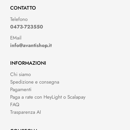
CONTATTO
Telefono
0473-723550
EMail
info@avantishop.it
INFORMAZIONI
Chi siamo
Spedizione e consegna
Pagamenti
Paga a rate con HeyLight o Scalapay
FAQ
Trasparenza AI