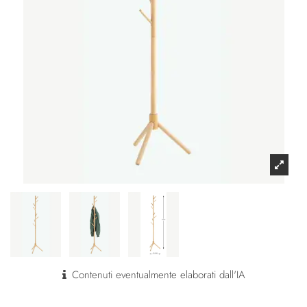
Contenuti eventualmente elaborati dall'IA