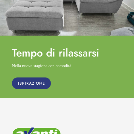
Tempo di
rilassarsi
Nella nuova stagione con comodità.
ISPIRAZIONE