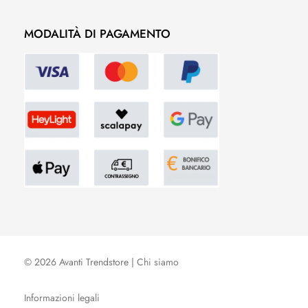
MODALITÀ DI PAGAMENTO
© 2026 Avanti Trendstore |
Chi siamo
Informazioni legali