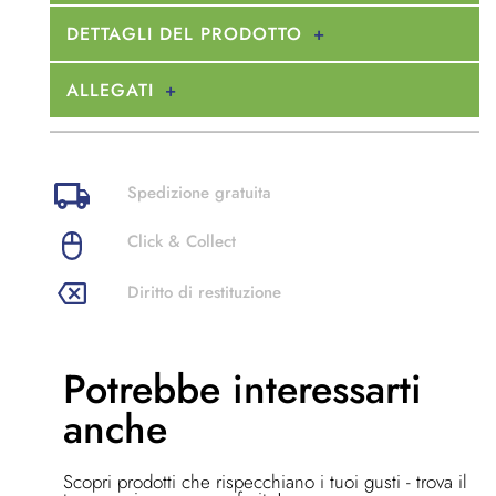
DETTAGLI DEL PRODOTTO
ALLEGATI
Spedizione gratuita
Click & Collect
Diritto di restituzione
Potrebbe
interessarti
anche
Scopri prodotti che rispecchiano i tuoi gusti - trova il