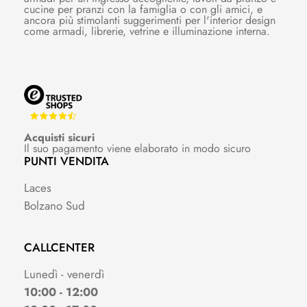
cucine per pranzi con la famiglia o con gli amici, e
ancora più stimolanti suggerimenti per l'interior design
come armadi, librerie, vetrine e illuminazione interna.
Acquisti sicuri
Il suo pagamento viene elaborato in modo sicuro
PUNTI VENDITA
Laces
Bolzano Sud
CALLCENTER
Lunedì - venerdì
10:00 - 12:00