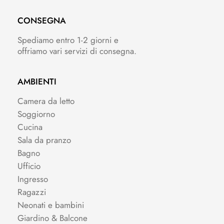
CONSEGNA
Spediamo entro 1-2 giorni e
offriamo vari servizi di consegna.
AMBIENTI
Camera da letto
Soggiorno
Cucina
Sala da pranzo
Bagno
Ufficio
Ingresso
Ragazzi
Neonati e bambini
Giardino & Balcone