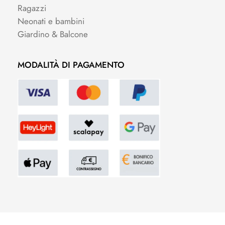
Ragazzi
Neonati e bambini
Giardino & Balcone
MODALITÀ DI PAGAMENTO