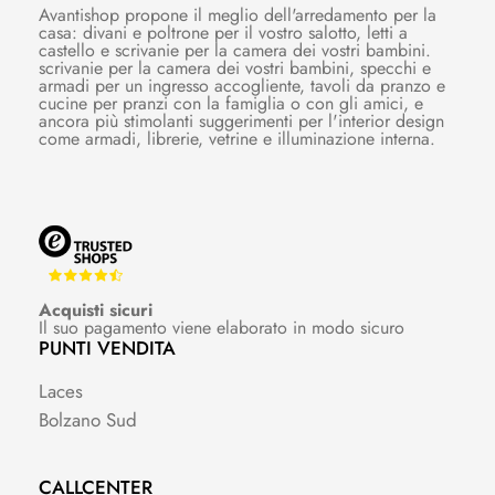
Avantishop propone il meglio dell'arredamento per la
casa: divani e poltrone per il vostro salotto, letti a
castello e scrivanie per la camera dei vostri bambini.
scrivanie per la camera dei vostri bambini, specchi e
armadi per un ingresso accogliente, tavoli da pranzo e
cucine per pranzi con la famiglia o con gli amici, e
ancora più stimolanti suggerimenti per l'interior design
come armadi, librerie, vetrine e illuminazione interna.
Acquisti sicuri
Il suo pagamento viene elaborato in modo sicuro
PUNTI VENDITA
Laces
Bolzano Sud
CALLCENTER