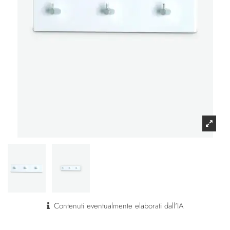
Contenuti eventualmente elaborati dall'IA