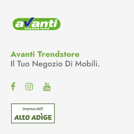
Avanti Trendstore
Il Tuo Negozio Di Mobili.