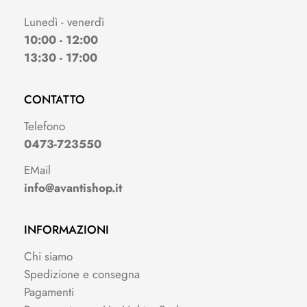
Lunedì - venerdì
10:00 - 12:00
13:30 - 17:00
CONTATTO
Telefono
0473-723550
EMail
info@avantishop.it
INFORMAZIONI
Chi siamo
Spedizione e consegna
Pagamenti