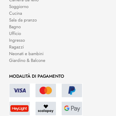
Soggiorno
Cucina
Sala da pranzo
Bagno
Ufficio
Ingresso
Ragazzi
Neonati e bambini
Giardino & Balcone
MODALITÀ DI PAGAMENTO