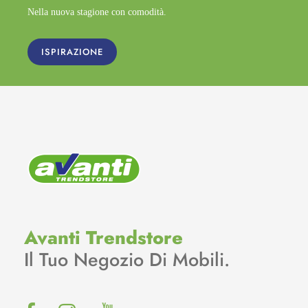
Nella nuova stagione con comodità.
ISPIRAZIONE
Avanti Trendstore
Il Tuo Negozio Di Mobili.