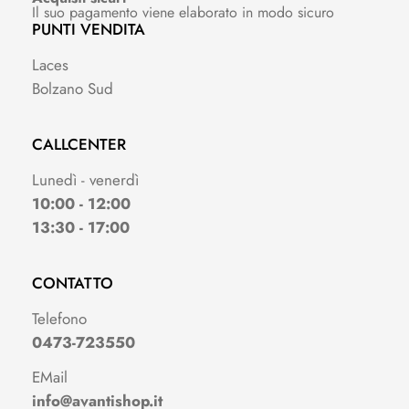
Il suo pagamento viene elaborato in modo sicuro
PUNTI VENDITA
Laces
Bolzano Sud
CALLCENTER
Lunedì - venerdì
10:00 - 12:00
13:30 - 17:00
CONTATTO
Telefono
0473-723550
EMail
info@avantishop.it