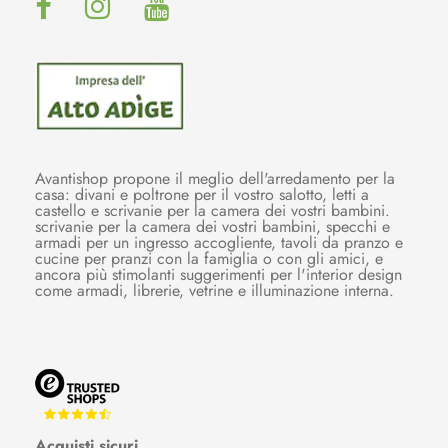
Avantishop propone il meglio dell'arredamento per la
casa: divani e poltrone per il vostro salotto, letti a
castello e scrivanie per la camera dei vostri bambini.
scrivanie per la camera dei vostri bambini, specchi e
armadi per un ingresso accogliente, tavoli da pranzo e
cucine per pranzi con la famiglia o con gli amici, e
ancora più stimolanti suggerimenti per l'interior design
come armadi, librerie, vetrine e illuminazione interna.
Acquisti sicuri