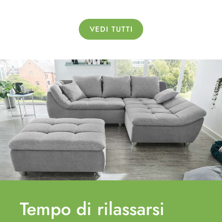
VEDI TUTTI
Tempo di
rilassarsi