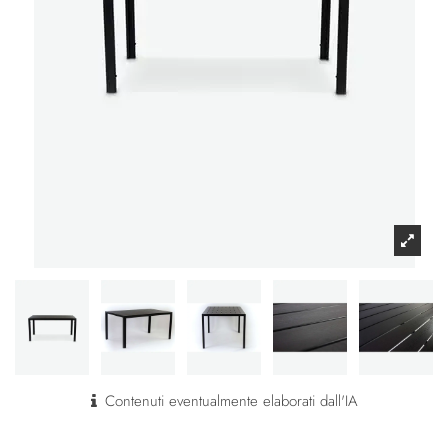
Contenuti eventualmente elaborati dall'IA