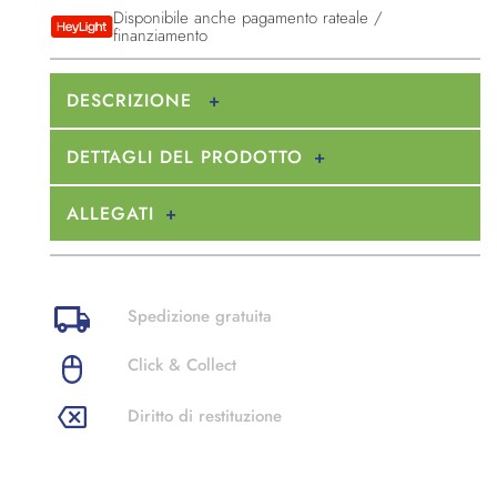
Disponibile anche pagamento rateale /
finanziamento
DESCRIZIONE
DETTAGLI DEL PRODOTTO
ALLEGATI
Spedizione gratuita
Click & Collect
Diritto di restituzione