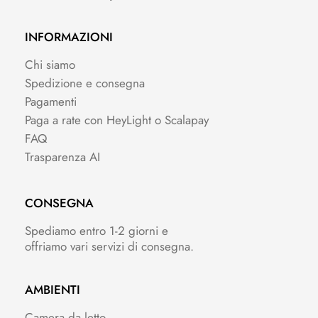
INFORMAZIONI
Chi siamo
Spedizione e consegna
Pagamenti
Paga a rate con HeyLight o Scalapay
FAQ
Trasparenza AI
CONSEGNA
Spediamo entro 1-2 giorni e
offriamo vari servizi di consegna.
AMBIENTI
Camera da letto