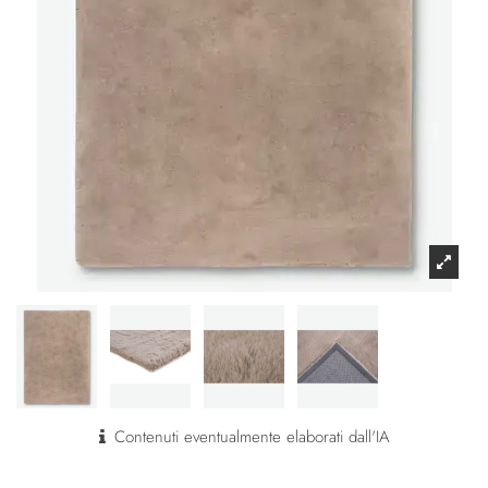
Contenuti eventualmente elaborati dall'IA