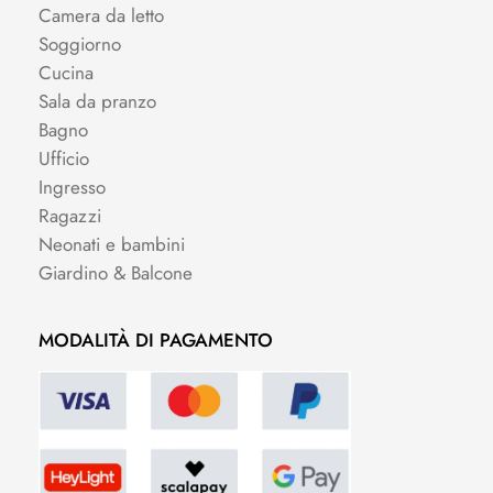
Camera da letto
Soggiorno
Cucina
Sala da pranzo
Bagno
Ufficio
Ingresso
Ragazzi
Neonati e bambini
Giardino & Balcone
MODALITÀ DI PAGAMENTO