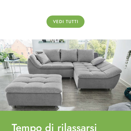
VEDI TUTTI
Tempo di
rilassarsi