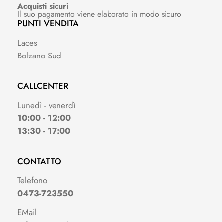
Acquisti sicuri
Il suo pagamento viene elaborato in modo sicuro
PUNTI VENDITA
Laces
Bolzano Sud
CALLCENTER
Lunedì - venerdì
10:00 - 12:00
13:30 - 17:00
CONTATTO
Telefono
0473-723550
EMail