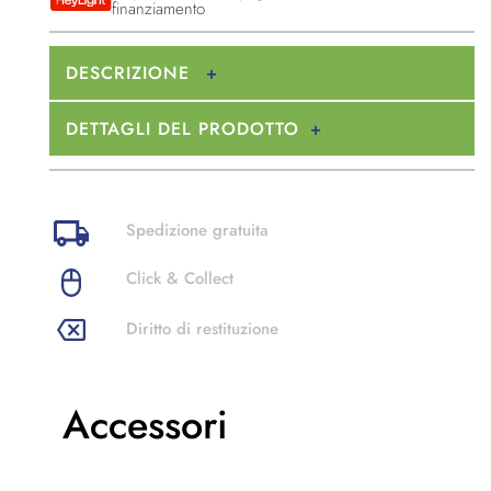
finanziamento
DESCRIZIONE
DETTAGLI DEL PRODOTTO
Spedizione gratuita
Click & Collect
Diritto di restituzione
Accessori