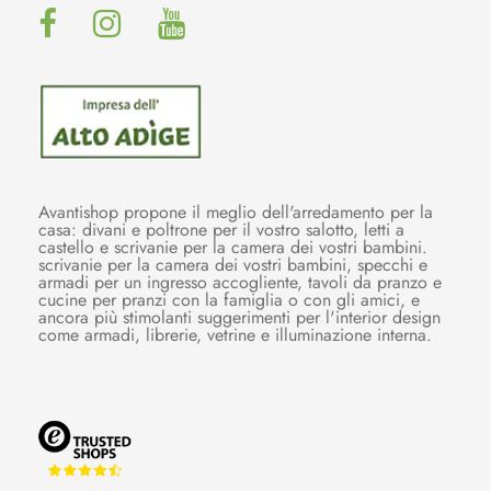
Avantishop propone il meglio dell'arredamento per la
casa: divani e poltrone per il vostro salotto, letti a
castello e scrivanie per la camera dei vostri bambini.
scrivanie per la camera dei vostri bambini, specchi e
armadi per un ingresso accogliente, tavoli da pranzo e
cucine per pranzi con la famiglia o con gli amici, e
ancora più stimolanti suggerimenti per l'interior design
come armadi, librerie, vetrine e illuminazione interna.