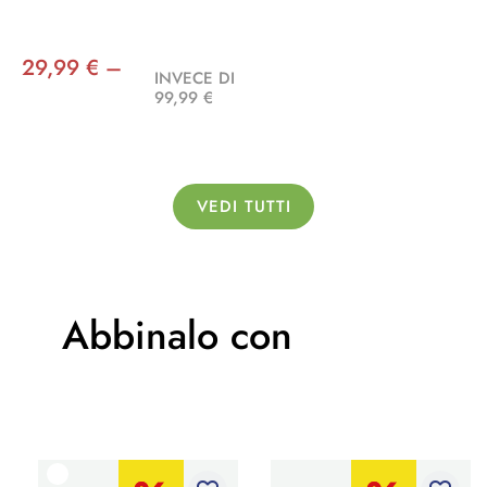
29,99 € –
INVECE DI
99,99 €
VEDI TUTTI
Abbinalo con