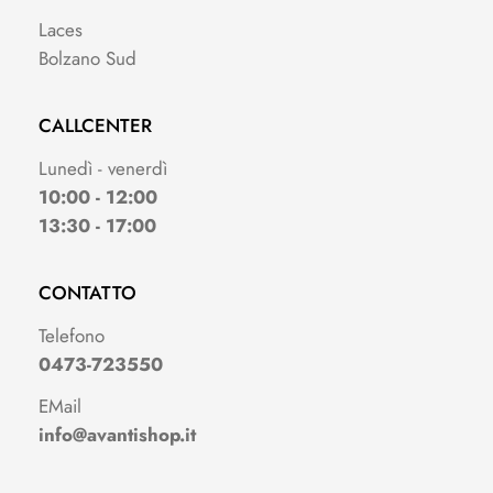
Laces
Bolzano Sud
CALLCENTER
Lunedì - venerdì
10:00 - 12:00
13:30 - 17:00
CONTATTO
Telefono
0473-723550
EMail
info@avantishop.it