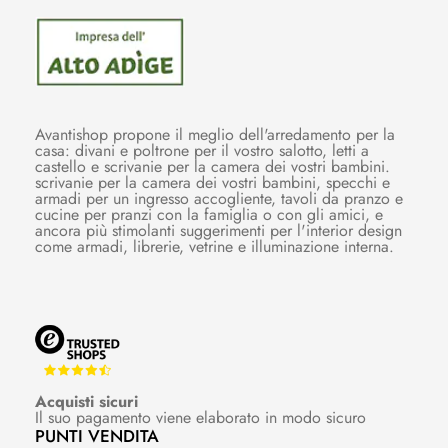
Avantishop propone il meglio dell'arredamento per la
casa: divani e poltrone per il vostro salotto, letti a
castello e scrivanie per la camera dei vostri bambini.
scrivanie per la camera dei vostri bambini, specchi e
armadi per un ingresso accogliente, tavoli da pranzo e
cucine per pranzi con la famiglia o con gli amici, e
ancora più stimolanti suggerimenti per l'interior design
come armadi, librerie, vetrine e illuminazione interna.
Acquisti sicuri
Il suo pagamento viene elaborato in modo sicuro
PUNTI VENDITA