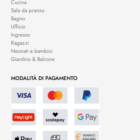
Cucina
Sala da pranzo
Bagno
Ufficio
Ingresso
Ragazzi
Neonati e bambini
Giardino & Balcone
MODALITÀ DI PAGAMENTO