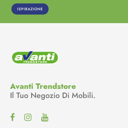
ISPIRAZIONE
Avanti Trendstore
Il Tuo Negozio Di Mobili.