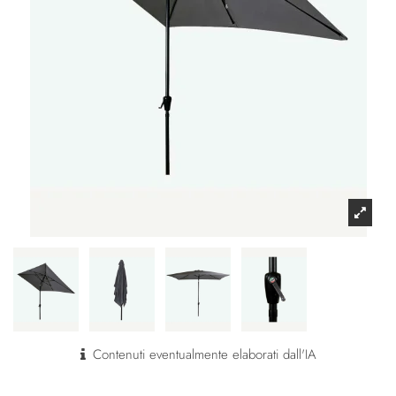
Contenuti eventualmente elaborati dall'IA