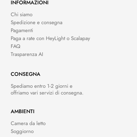
INFORMAZIONI
Chi siamo
Spedizione e consegna
Pagamenti
Paga a rate con HeyLight o Scalapay
FAQ
Trasparenza AI
CONSEGNA
Spediamo entro 1-2 giorni e
offriamo vari servizi di consegna.
AMBIENTI
Camera da letto
Soggiorno