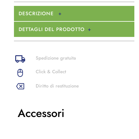
DESCRIZIONE
DETTAGLI DEL PRODOTTO
Spedizione gratuita
Click & Collect
Diritto di restituzione
Accessori