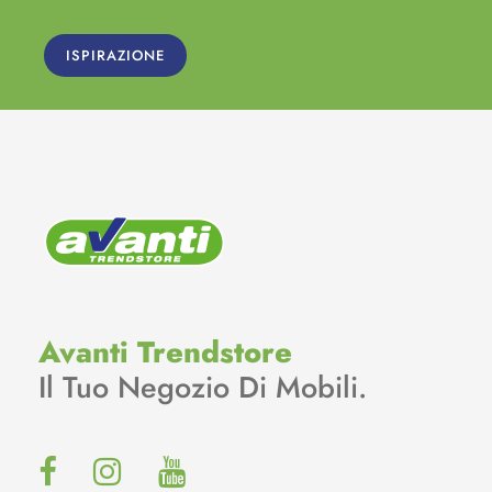
ISPIRAZIONE
Avanti Trendstore
Il Tuo Negozio Di Mobili.