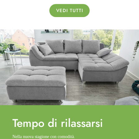
VEDI TUTTI
Tempo di
rilassarsi
Nella nuova stagione con comodità.