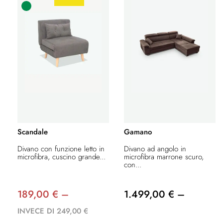
Scandale
Gamano
Divano con funzione letto in
Divano ad angolo in
microfibra, cuscino grande...
microfibra marrone scuro,
con...
189,00 € –
1.499,00 € –
INVECE DI 249,00 €