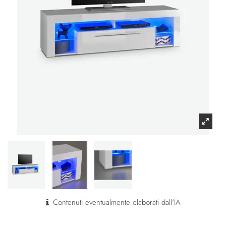
Contenuti eventualmente elaborati dall'IA