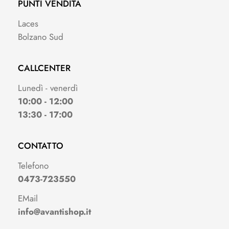
PUNTI VENDITA
Laces
Bolzano Sud
CALLCENTER
Lunedì - venerdì
10:00 - 12:00
13:30 - 17:00
CONTATTO
Telefono
0473-723550
EMail
info@avantishop.it