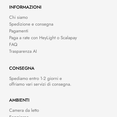
INFORMAZIONI
Chi siamo
Spedizione e consegna
Pagamenti
Paga a rate con HeyLight o Scalapay
FAQ
Trasparenza AI
CONSEGNA
Spediamo entro 1-2 giorni e
offriamo vari servizi di consegna.
AMBIENTI
Camera da letto
Soggiorno