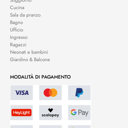
Cucina
Sala da pranzo
Bagno
Ufficio
Ingresso
Ragazzi
Neonati e bambini
Giardino & Balcone
MODALITÀ DI PAGAMENTO