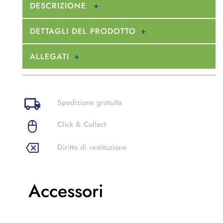
DESCRIZIONE
DETTAGLI DEL PRODOTTO
ALLEGATI
Spedizione gratuita
Click & Collect
Diritto di restituzione
Accessori