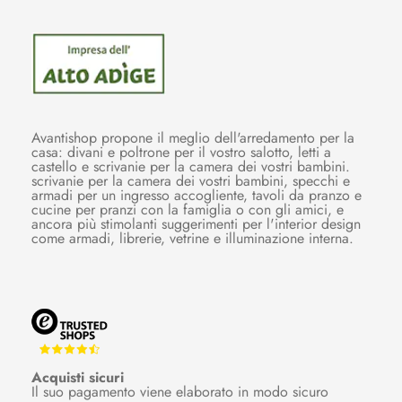
Avantishop propone il meglio dell'arredamento per la
casa: divani e poltrone per il vostro salotto, letti a
castello e scrivanie per la camera dei vostri bambini.
scrivanie per la camera dei vostri bambini, specchi e
armadi per un ingresso accogliente, tavoli da pranzo e
cucine per pranzi con la famiglia o con gli amici, e
ancora più stimolanti suggerimenti per l'interior design
come armadi, librerie, vetrine e illuminazione interna.
Acquisti sicuri
Il suo pagamento viene elaborato in modo sicuro