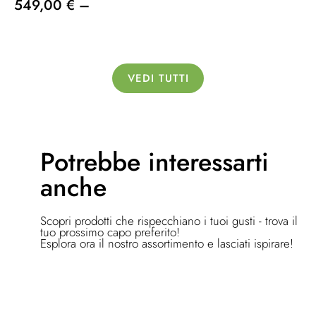
549,00 € –
VEDI TUTTI
Potrebbe
interessarti
anche
Scopri prodotti che rispecchiano i tuoi gusti - trova il
tuo prossimo capo preferito!
Esplora ora il nostro assortimento e lasciati ispirare!