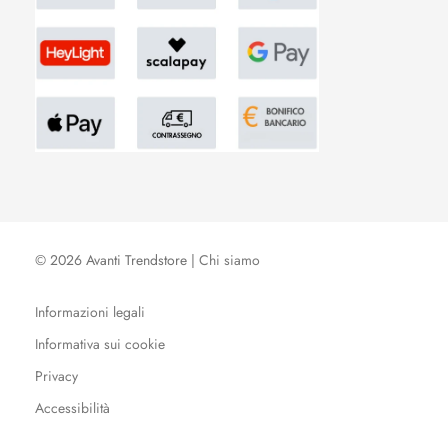
© 2026 Avanti Trendstore |
Chi siamo
Informazioni legali
Informativa sui cookie
Privacy
Accessibilità