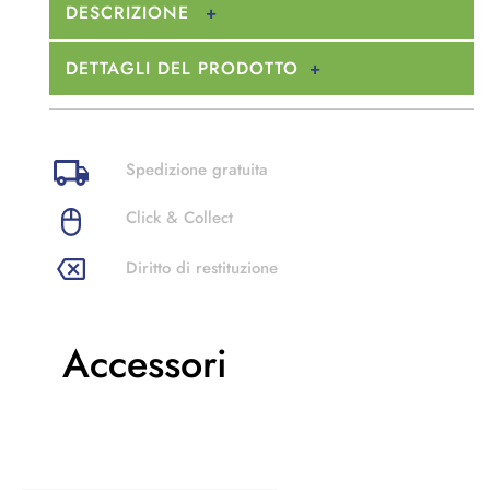
DESCRIZIONE
DETTAGLI DEL PRODOTTO
Spedizione gratuita
Click & Collect
Diritto di restituzione
Accessori