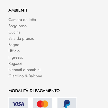
AMBIENTI
Camera da letto
Soggiorno
Cucina
Sala da pranzo
Bagno
Ufficio
Ingresso
Ragazzi
Neonati e bambini
Giardino & Balcone
MODALITÀ DI PAGAMENTO