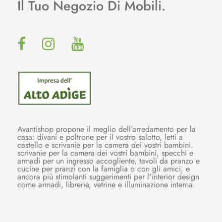
Il Tuo Negozio Di Mobili.
Avantishop propone il meglio dell'arredamento per la
casa: divani e poltrone per il vostro salotto, letti a
castello e scrivanie per la camera dei vostri bambini.
scrivanie per la camera dei vostri bambini, specchi e
armadi per un ingresso accogliente, tavoli da pranzo e
cucine per pranzi con la famiglia o con gli amici, e
ancora più stimolanti suggerimenti per l'interior design
come armadi, librerie, vetrine e illuminazione interna.