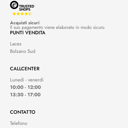
Acquisti sicuri
Il suo pagamento viene elaborato in modo sicuro
PUNTI VENDITA
Laces
Bolzano Sud
CALLCENTER
Lunedì - venerdì
10:00 - 12:00
13:30 - 17:00
CONTATTO
Telefono