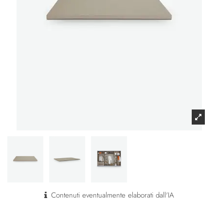
Contenuti eventualmente elaborati dall'IA