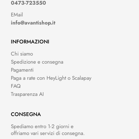
0473-723550
EMail
info@avantishop.it
INFORMAZIONI
Chi siamo
Spedizione e consegna
Pagamenti
Paga a rate con HeyLight o Scalapay
FAQ
Trasparenza AI
CONSEGNA
Spediamo entro 1-2 giorni e
offriamo vari servizi di consegna.