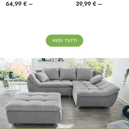
64,99 € –
39,99 € –
VEDI TUTTI